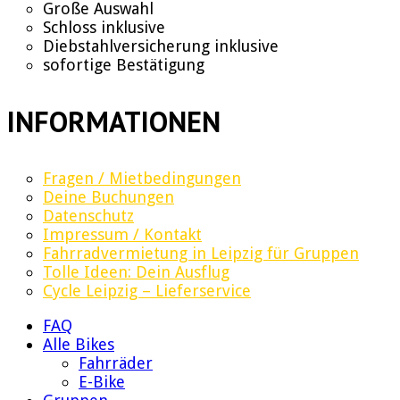
Große Auswahl
Schloss inklusive
Diebstahlversicherung inklusive
sofortige Bestätigung
INFORMATIONEN
Fragen / Mietbedingungen
Deine Buchungen
Datenschutz
Impressum / Kontakt
Fahrradvermietung in Leipzig für Gruppen
Tolle Ideen: Dein Ausflug
Cycle Leipzig – Lieferservice
FAQ
Alle Bikes
Fahrräder
E-Bike