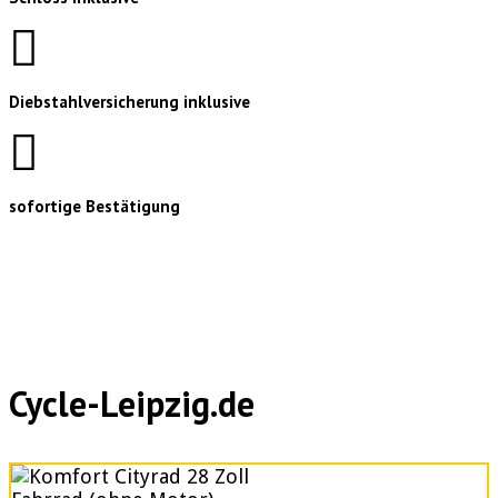
Diebstahlversicherung inklusive
sofortige Bestätigung
Cycle-Leipzig.de