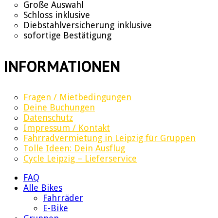
Große Auswahl
Schloss inklusive
Diebstahlversicherung inklusive
sofortige Bestätigung
INFORMATIONEN
Fragen / Mietbedingungen
Deine Buchungen
Datenschutz
Impressum / Kontakt
Fahrradvermietung in Leipzig für Gruppen
Tolle Ideen: Dein Ausflug
Cycle Leipzig – Lieferservice
FAQ
Alle Bikes
Fahrräder
E-Bike