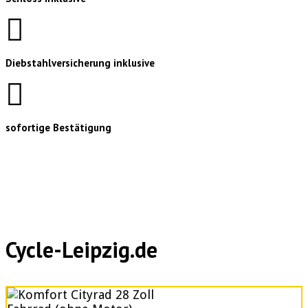
Diebstahlversicherung inklusive
sofortige Bestätigung
Cycle-Leipzig.de