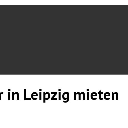
r in Leipzig mieten