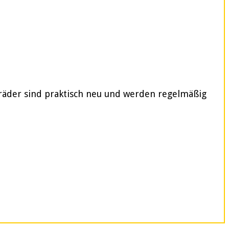
rräder sind praktisch neu und werden regelmäßig