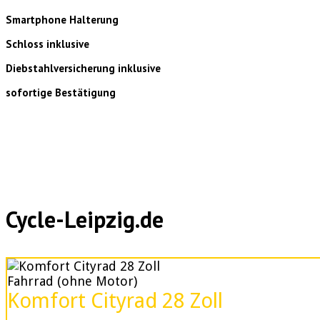
Smartphone Halterung
Schloss inklusive
Diebstahlversicherung inklusive
sofortige Bestätigung
Cycle-Leipzig.de
Fahrrad (ohne Motor)
Komfort Cityrad 28 Zoll