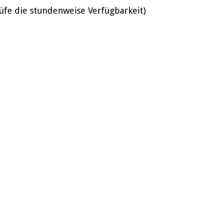
üfe die stundenweise Verfügbarkeit)