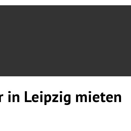
r in Leipzig mieten