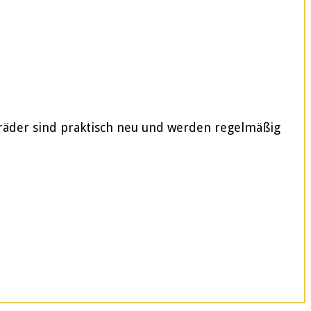
rräder sind praktisch neu und werden regelmäßig