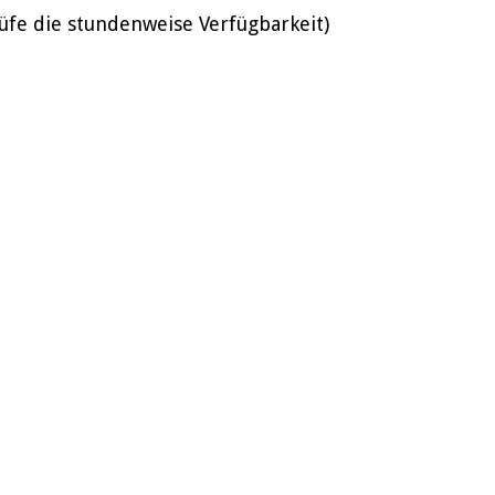
üfe die stundenweise Verfügbarkeit)