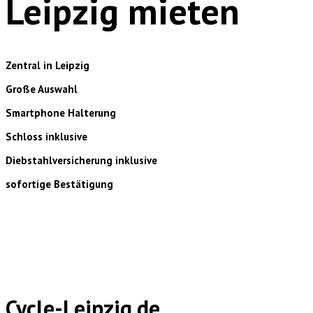
Leipzig mieten
Zentral in Leipzig
Große Auswahl
Smartphone Halterung
Schloss inklusive
Diebstahlversicherung inklusive
sofortige Bestätigung
Cycle-Leipzig.de