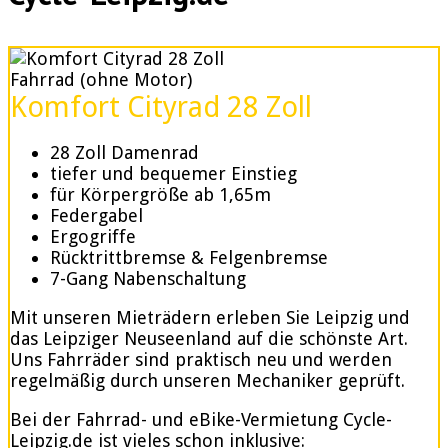
Fahrrad (ohne Motor)
Komfort Cityrad 28 Zoll
28 Zoll Damenrad
tiefer und bequemer Einstieg
für Körpergröße ab 1,65m
Federgabel
Ergogriffe
Rücktrittbremse & Felgenbremse
7-Gang Nabenschaltung
Mit unseren Mieträdern erleben Sie Leipzig und
das Leipziger Neuseenland auf die schönste Art.
Uns Fahrräder sind praktisch neu und werden
regelmäßig durch unseren Mechaniker geprüft.
Bei der Fahrrad- und eBike-Vermietung Cycle-
Leipzig.de ist vieles schon inklusive: