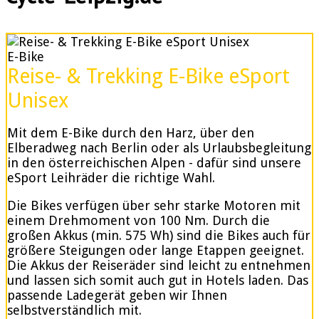
E-Bike
Reise- & Trekking E-Bike eSport
Unisex
Mit dem E-Bike durch den Harz, über den
Elberadweg nach Berlin oder als Urlaubsbegleitung
in den österreichischen Alpen - dafür sind unsere
eSport Leihräder die richtige Wahl.
Die Bikes verfügen über sehr starke Motoren mit
einem Drehmoment von 100 Nm. Durch die
großen Akkus (min. 575 Wh) sind die Bikes auch für
größere Steigungen oder lange Etappen geeignet.
Die Akkus der Reiseräder sind leicht zu entnehmen
und lassen sich somit auch gut in Hotels laden. Das
passende Ladegerät geben wir Ihnen
selbstverständlich mit.