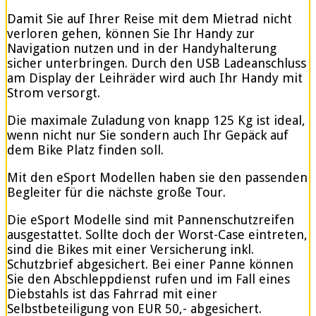
Damit Sie auf Ihrer Reise mit dem Mietrad nicht
verloren gehen, können Sie Ihr Handy zur
Navigation nutzen und in der Handyhalterung
sicher unterbringen. Durch den USB Ladeanschluss
am Display der Leihräder wird auch Ihr Handy mit
Strom versorgt.
Die maximale Zuladung von knapp 125 Kg ist ideal,
wenn nicht nur Sie sondern auch Ihr Gepäck auf
dem Bike Platz finden soll.
Mit den eSport Modellen haben sie den passenden
Begleiter für die nächste große Tour.
Die eSport Modelle sind mit Pannenschutzreifen
ausgestattet. Sollte doch der Worst-Case eintreten,
sind die Bikes mit einer Versicherung inkl.
Schutzbrief abgesichert. Bei einer Panne können
Sie den Abschleppdienst rufen und im Fall eines
Diebstahls ist das Fahrrad mit einer
Selbstbeteiligung von EUR 50,- abgesichert.