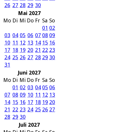
26
27
28
29
30
Mai 2027
Mo
Di
Mi
Do
Fr
Sa
So
01
02
03
04
05
06
07
08
09
10
11
12
13
14
15
16
17
18
19
20
21
22
23
24
25
26
27
28
29
30
31
Juni 2027
Mo
Di
Mi
Do
Fr
Sa
So
01
02
03
04
05
06
07
08
09
10
11
12
13
14
15
16
17
18
19
20
21
22
23
24
25
26
27
28
29
30
Juli 2027