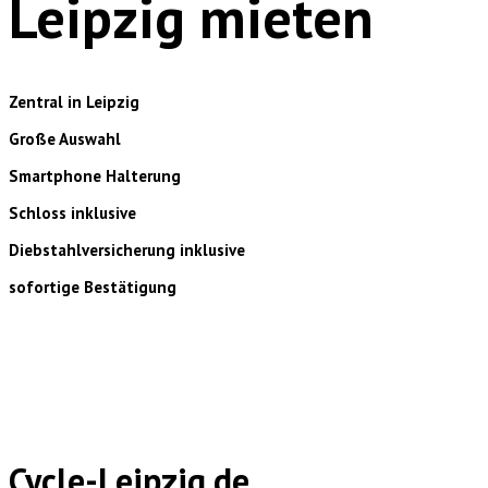
Leipzig mieten
Zentral in Leipzig
Große Auswahl
Smartphone Halterung
Schloss inklusive
Diebstahlversicherung inklusive
sofortige Bestätigung
Cycle-Leipzig.de