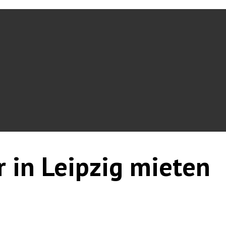
r in Leipzig mieten