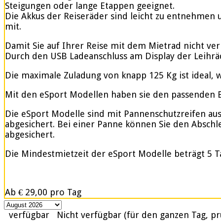
Steigungen oder lange Etappen geeignet.
Die Akkus der Reiseräder sind leicht zu entnehmen u
mit.
Damit Sie auf Ihrer Reise mit dem Mietrad nicht ve
Durch den USB Ladeanschluss am Display der Leihrä
Die maximale Zuladung von knapp 125 Kg ist ideal, w
Mit den eSport Modellen haben sie den passenden Be
Die eSport Modelle sind mit Pannenschutzreifen ausge
abgesichert. Bei einer Panne können Sie den Abschle
abgesichert.
Die Mindestmietzeit der eSport Modelle beträgt 5 T
Ab
€ 29,00
pro Tag
verfügbar
Nicht verfügbar (für den ganzen Tag, pr