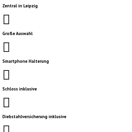
Zentral in Leipzig
Große Auswahl
Smartphone Halterung
Schloss inklusive
Diebstahlversicherung inklusive