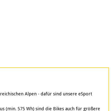
reichischen Alpen - dafür sind unsere eSport
 (min. 575 Wh) sind die Bikes auch für größere