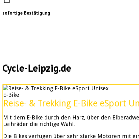
sofortige Bestätigung
Cycle-Leipzig.de
E-Bike
Reise- & Trekking E-Bike eSport U
Mit dem E-Bike durch den Harz, über den Elberadweg
Leihräder die richtige Wahl.
Die Bikes verfügen über sehr starke Motoren mit e