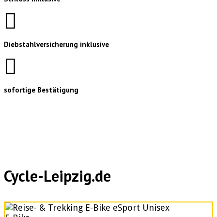
Diebstahlversicherung inklusive
sofortige Bestätigung
Cycle-Leipzig.de