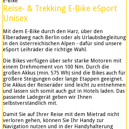
E-Bike
Reise- & Trekking E-Bike eSport
Unisex
Mit dem E-Bike durch den Harz, über den
Elberadweg nach Berlin oder als Urlaubsbegleitung
in den österreichischen Alpen - dafür sind unsere
eSport Leihräder die richtige Wahl.
Die Bikes verfügen über sehr starke Motoren mit
einem Drehmoment von 100 Nm. Durch die
großen Akkus (min. 575 Wh) sind die Bikes auch für
größere Steigungen oder lange Etappen geeignet.
Die Akkus der Reiseräder sind leicht zu entnehmen
und lassen sich somit auch gut in Hotels laden. Das
passende Ladegerät geben wir Ihnen
selbstverständlich mit.
Damit Sie auf Ihrer Reise mit dem Mietrad nicht
verloren gehen, können Sie Ihr Handy zur
Navigation nutzen und in der Handyhalterung