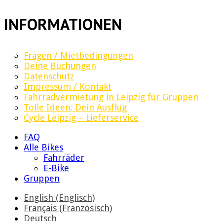
INFORMATIONEN
Fragen / Mietbedingungen
Deine Buchungen
Datenschutz
Impressum / Kontakt
Fahrradvermietung in Leipzig für Gruppen
Tolle Ideen: Dein Ausflug
Cycle Leipzig – Lieferservice
FAQ
Alle Bikes
Fahrräder
E-Bike
Gruppen
English
(
Englisch
)
Français
(
Französisch
)
Deutsch