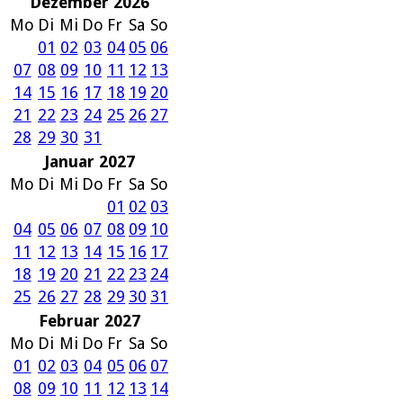
Dezember 2026
Mo
Di
Mi
Do
Fr
Sa
So
01
02
03
04
05
06
07
08
09
10
11
12
13
14
15
16
17
18
19
20
21
22
23
24
25
26
27
28
29
30
31
Januar 2027
Mo
Di
Mi
Do
Fr
Sa
So
01
02
03
04
05
06
07
08
09
10
11
12
13
14
15
16
17
18
19
20
21
22
23
24
25
26
27
28
29
30
31
Februar 2027
Mo
Di
Mi
Do
Fr
Sa
So
01
02
03
04
05
06
07
08
09
10
11
12
13
14