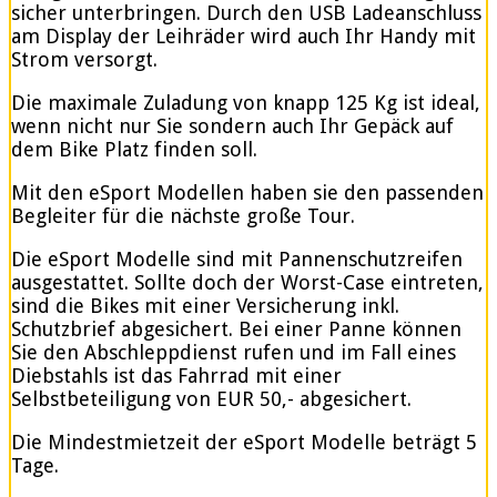
sicher unterbringen. Durch den USB Ladeanschluss
am Display der Leihräder wird auch Ihr Handy mit
Strom versorgt.
Die maximale Zuladung von knapp 125 Kg ist ideal,
wenn nicht nur Sie sondern auch Ihr Gepäck auf
dem Bike Platz finden soll.
Mit den eSport Modellen haben sie den passenden
Begleiter für die nächste große Tour.
Die eSport Modelle sind mit Pannenschutzreifen
ausgestattet. Sollte doch der Worst-Case eintreten,
sind die Bikes mit einer Versicherung inkl.
Schutzbrief abgesichert. Bei einer Panne können
Sie den Abschleppdienst rufen und im Fall eines
Diebstahls ist das Fahrrad mit einer
Selbstbeteiligung von EUR 50,- abgesichert.
Die Mindestmietzeit der eSport Modelle beträgt 5
Tage.