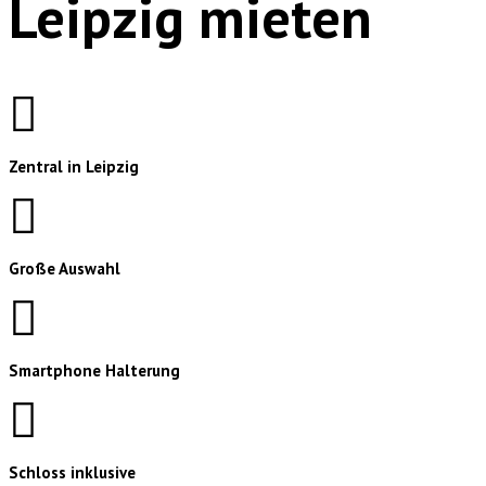
Leipzig mieten
Zentral in Leipzig
Große Auswahl
Smartphone Halterung
Schloss inklusive