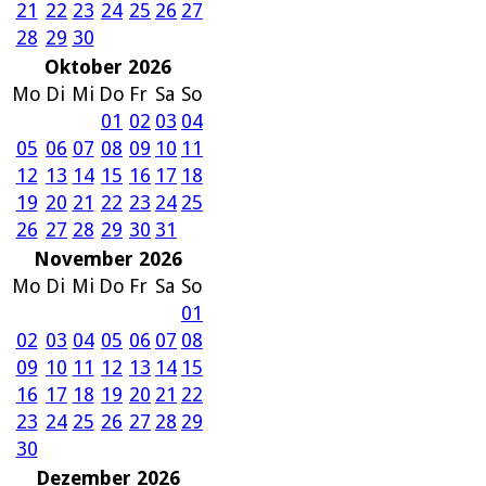
21
22
23
24
25
26
27
28
29
30
Oktober 2026
Mo
Di
Mi
Do
Fr
Sa
So
01
02
03
04
05
06
07
08
09
10
11
12
13
14
15
16
17
18
19
20
21
22
23
24
25
26
27
28
29
30
31
November 2026
Mo
Di
Mi
Do
Fr
Sa
So
01
02
03
04
05
06
07
08
09
10
11
12
13
14
15
16
17
18
19
20
21
22
23
24
25
26
27
28
29
30
Dezember 2026