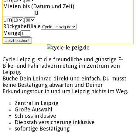
Mieten bis (Datum und Zeit)
Um
:
Rückgabefiliale
Menge
Cycle Leipzig ist die freundliche und günstige E-
Bike- und Fahrradvermietung im Zentrum von
Leipzig.
Buche Dein Leihrad direkt und einfach. Du musst
keine Bestätigung abwarten und Deiner
Erkundungstour in und um Leipzig nichts im Weg.
Zentral in Leipzig
Große Auswahl
Schloss inklusive
Diebstahlversicherung inklusive
sofortige Bestätigung