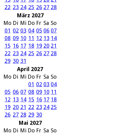
22
23
24
25
26
27
28
März 2027
Mo
Di
Mi
Do
Fr
Sa
So
01
02
03
04
05
06
07
08
09
10
11
12
13
14
15
16
17
18
19
20
21
22
23
24
25
26
27
28
29
30
31
April 2027
Mo
Di
Mi
Do
Fr
Sa
So
01
02
03
04
05
06
07
08
09
10
11
12
13
14
15
16
17
18
19
20
21
22
23
24
25
26
27
28
29
30
Mai 2027
Mo
Di
Mi
Do
Fr
Sa
So