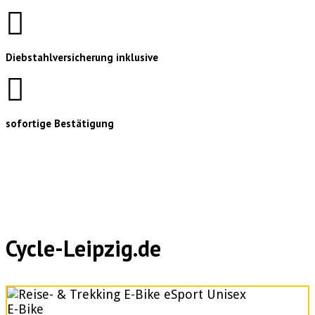
Diebstahlversicherung inklusive
sofortige Bestätigung
Cycle-Leipzig.de
E-Bike