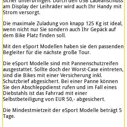
sicher unterbringen. Durch den USB Ladeanschluss
am Display der Leihräder wird auch Ihr Handy mit
Strom versorgt.
Die maximale Zuladung von knapp 125 Kg ist ideal,
wenn nicht nur Sie sondern auch Ihr Gepäck auf
dem Bike Platz finden soll.
Mit den eSport Modellen haben sie den passenden
Begleiter für die nächste große Tour.
Die eSport Modelle sind mit Pannenschutzreifen
ausgestattet. Sollte doch der Worst-Case eintreten,
sind die Bikes mit einer Versicherung inkl.
Schutzbrief abgesichert. Bei einer Panne können
Sie den Abschleppdienst rufen und im Fall eines
Diebstahls ist das Fahrrad mit einer
Selbstbeteiligung von EUR 50,- abgesichert.
Die Mindestmietzeit der eSport Modelle beträgt 5
Tage.