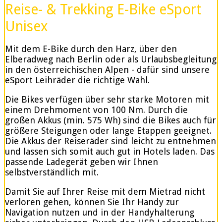
Reise- & Trekking E-Bike eSport
Unisex
Mit dem E-Bike durch den Harz, über den
Elberadweg nach Berlin oder als Urlaubsbegleitung
in den österreichischen Alpen - dafür sind unsere
eSport Leihräder die richtige Wahl.
Die Bikes verfügen über sehr starke Motoren mit
einem Drehmoment von 100 Nm. Durch die
großen Akkus (min. 575 Wh) sind die Bikes auch für
größere Steigungen oder lange Etappen geeignet.
Die Akkus der Reiseräder sind leicht zu entnehmen
und lassen sich somit auch gut in Hotels laden. Das
passende Ladegerät geben wir Ihnen
selbstverständlich mit.
Damit Sie auf Ihrer Reise mit dem Mietrad nicht
verloren gehen, können Sie Ihr Handy zur
Navigation nutzen und in der Handyhalterung