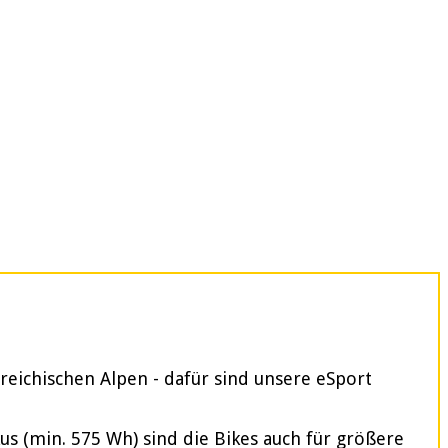
reichischen Alpen - dafür sind unsere eSport
 (min. 575 Wh) sind die Bikes auch für größere