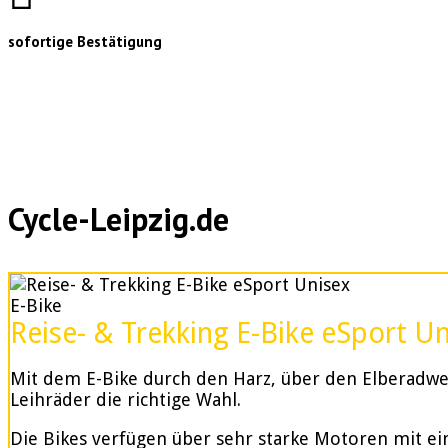
sofortige Bestätigung
Cycle-Leipzig.de
E-Bike
Reise- & Trekking E-Bike eSport U
Mit dem E-Bike durch den Harz, über den Elberadweg
Leihräder die richtige Wahl.
Die Bikes verfügen über sehr starke Motoren mit e