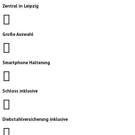
Zentral in Leipzig
Große Auswahl
Smartphone Halterung
Schloss inklusive
Diebstahlversicherung inklusive