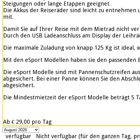
Steigungen oder lange Etappen geeignet.
Die Akkus der Reiseräder sind leicht zu entnehmen u
mit.
Damit Sie auf Ihrer Reise mit dem Mietrad nicht ve
Durch den USB Ladeanschluss am Display der Leihrä
Die maximale Zuladung von knapp 125 Kg ist ideal, w
Mit den eSport Modellen haben sie den passenden Be
Die eSport Modelle sind mit Pannenschutzreifen ausge
abgesichert. Bei einer Panne können Sie den Abschle
abgesichert.
Die Mindestmietzeit der eSport Modelle beträgt 5 T
Ab
€ 29,00
pro Tag
verfügbar
Nicht verfügbar (für den ganzen Tag, pr