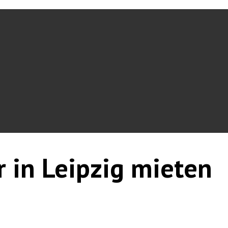
r in Leipzig mieten