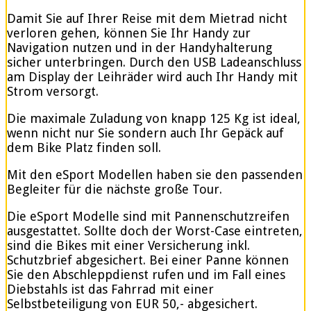
Damit Sie auf Ihrer Reise mit dem Mietrad nicht
verloren gehen, können Sie Ihr Handy zur
Navigation nutzen und in der Handyhalterung
sicher unterbringen. Durch den USB Ladeanschluss
am Display der Leihräder wird auch Ihr Handy mit
Strom versorgt.
Die maximale Zuladung von knapp 125 Kg ist ideal,
wenn nicht nur Sie sondern auch Ihr Gepäck auf
dem Bike Platz finden soll.
Mit den eSport Modellen haben sie den passenden
Begleiter für die nächste große Tour.
Die eSport Modelle sind mit Pannenschutzreifen
ausgestattet. Sollte doch der Worst-Case eintreten,
sind die Bikes mit einer Versicherung inkl.
Schutzbrief abgesichert. Bei einer Panne können
Sie den Abschleppdienst rufen und im Fall eines
Diebstahls ist das Fahrrad mit einer
Selbstbeteiligung von EUR 50,- abgesichert.