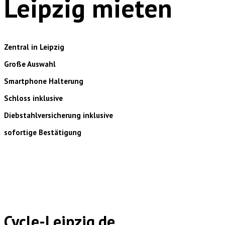
Leipzig mieten
Zentral in Leipzig
Große Auswahl
Smartphone Halterung
Schloss inklusive
Diebstahlversicherung inklusive
sofortige Bestätigung
Cycle-Leipzig.de