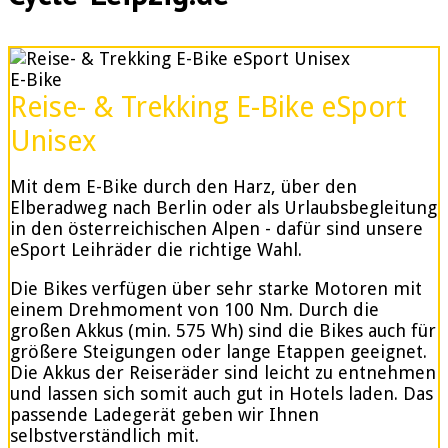
E-Bike
Reise- & Trekking E-Bike eSport
Unisex
Mit dem E-Bike durch den Harz, über den
Elberadweg nach Berlin oder als Urlaubsbegleitung
in den österreichischen Alpen - dafür sind unsere
eSport Leihräder die richtige Wahl.
Die Bikes verfügen über sehr starke Motoren mit
einem Drehmoment von 100 Nm. Durch die
großen Akkus (min. 575 Wh) sind die Bikes auch für
größere Steigungen oder lange Etappen geeignet.
Die Akkus der Reiseräder sind leicht zu entnehmen
und lassen sich somit auch gut in Hotels laden. Das
passende Ladegerät geben wir Ihnen
selbstverständlich mit.