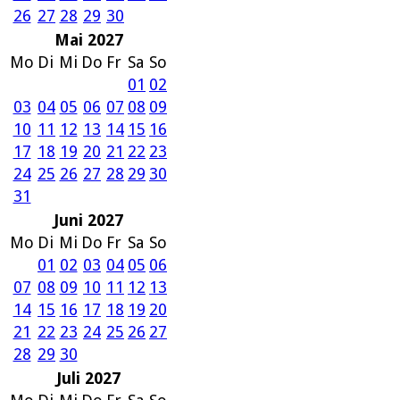
26
27
28
29
30
Mai 2027
Mo
Di
Mi
Do
Fr
Sa
So
01
02
03
04
05
06
07
08
09
10
11
12
13
14
15
16
17
18
19
20
21
22
23
24
25
26
27
28
29
30
31
Juni 2027
Mo
Di
Mi
Do
Fr
Sa
So
01
02
03
04
05
06
07
08
09
10
11
12
13
14
15
16
17
18
19
20
21
22
23
24
25
26
27
28
29
30
Juli 2027