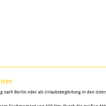
nisex
 nach Berlin oder als Urlaubsbegleitung in den öster