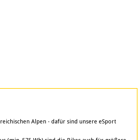
reichischen Alpen - dafür sind unsere eSport