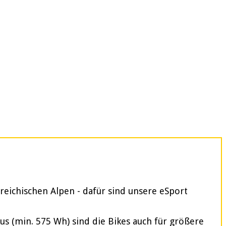
reichischen Alpen - dafür sind unsere eSport
 (min. 575 Wh) sind die Bikes auch für größere