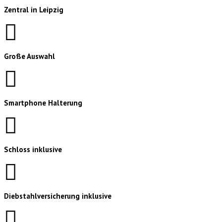
Zentral in Leipzig
Große Auswahl
Smartphone Halterung
Schloss inklusive
Diebstahlversicherung inklusive