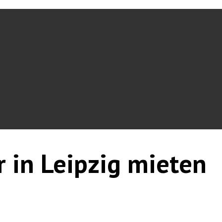
r in Leipzig mieten