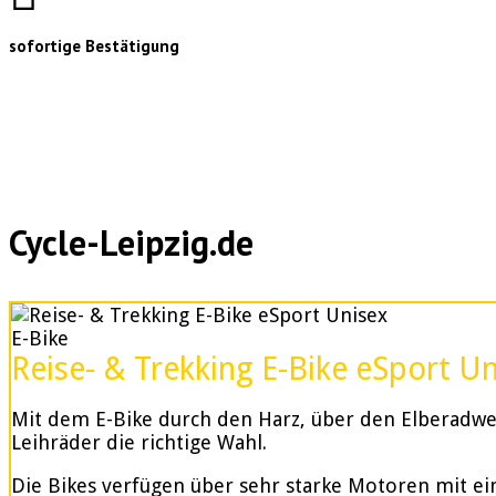
sofortige Bestätigung
Cycle-Leipzig.de
E-Bike
Reise- & Trekking E-Bike eSport U
Mit dem E-Bike durch den Harz, über den Elberadweg
Leihräder die richtige Wahl.
Die Bikes verfügen über sehr starke Motoren mit e