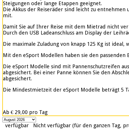
Steigungen oder lange Etappen geeignet.
Die Akkus der Reiseräder sind leicht zu entnehmen u
mit.
Damit Sie auf Ihrer Reise mit dem Mietrad nicht ve
Durch den USB Ladeanschluss am Display der Leihrä
Die maximale Zuladung von knapp 125 Kg ist ideal, w
Mit den eSport Modellen haben sie den passenden Be
Die eSport Modelle sind mit Pannenschutzreifen ausge
abgesichert. Bei einer Panne können Sie den Abschle
abgesichert.
Die Mindestmietzeit der eSport Modelle beträgt 5 T
Ab
€ 29,00
pro Tag
verfügbar
Nicht verfügbar (für den ganzen Tag, pr