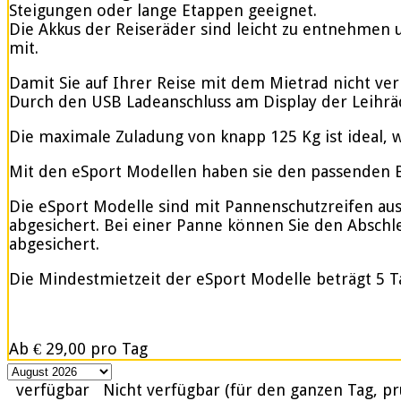
Steigungen oder lange Etappen geeignet.
Die Akkus der Reiseräder sind leicht zu entnehmen u
mit.
Damit Sie auf Ihrer Reise mit dem Mietrad nicht ve
Durch den USB Ladeanschluss am Display der Leihrä
Die maximale Zuladung von knapp 125 Kg ist ideal, w
Mit den eSport Modellen haben sie den passenden Be
Die eSport Modelle sind mit Pannenschutzreifen ausge
abgesichert. Bei einer Panne können Sie den Abschle
abgesichert.
Die Mindestmietzeit der eSport Modelle beträgt 5 T
Ab
€ 29,00
pro Tag
verfügbar
Nicht verfügbar (für den ganzen Tag, pr