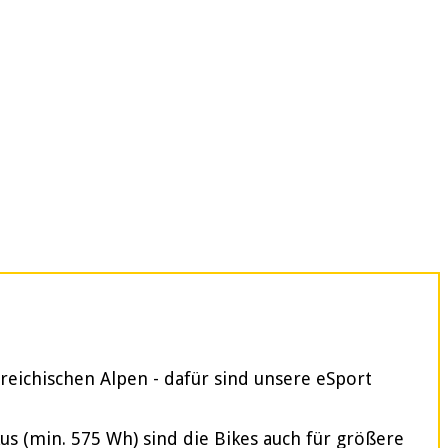
reichischen Alpen - dafür sind unsere eSport
 (min. 575 Wh) sind die Bikes auch für größere