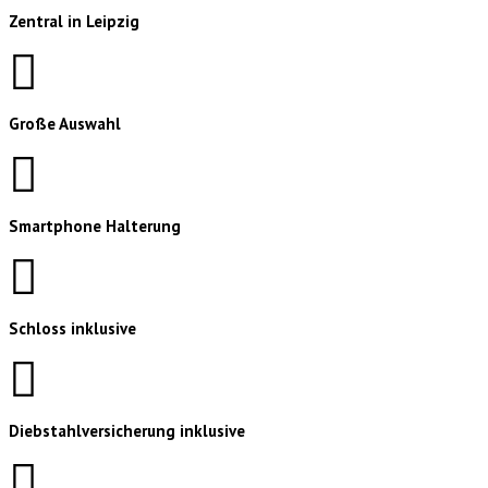
Zentral in Leipzig
Große Auswahl
Smartphone Halterung
Schloss inklusive
Diebstahlversicherung inklusive