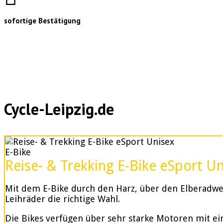
sofortige Bestätigung
Cycle-Leipzig.de
E-Bike
Reise- & Trekking E-Bike eSport U
Mit dem E-Bike durch den Harz, über den Elberadweg
Leihräder die richtige Wahl.
Die Bikes verfügen über sehr starke Motoren mit e