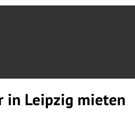
r in Leipzig mieten