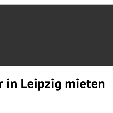
r in Leipzig mieten