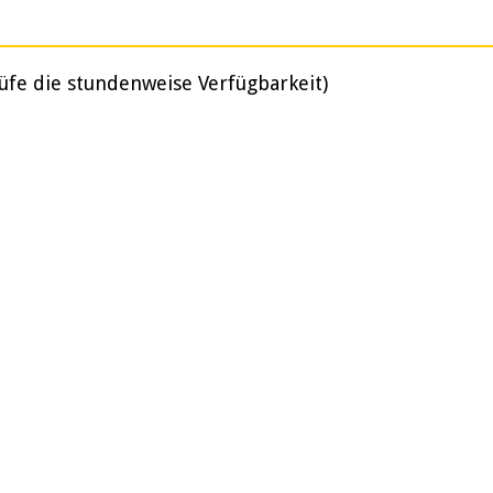
üfe die stundenweise Verfügbarkeit)