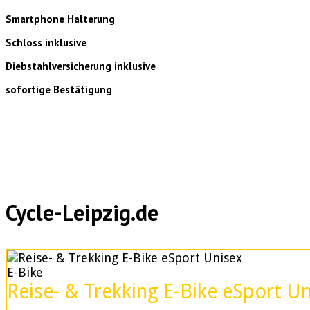
Smartphone Halterung
Schloss inklusive
Diebstahlversicherung inklusive
sofortige Bestätigung
Cycle-Leipzig.de
E-Bike
Reise- & Trekking E-Bike eSport U