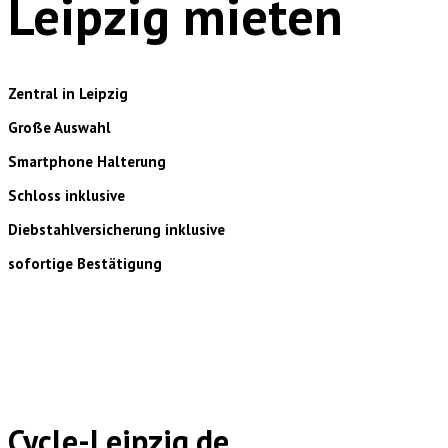
Leipzig mieten
Zentral in Leipzig
Große Auswahl
Smartphone Halterung
Schloss inklusive
Diebstahlversicherung inklusive
sofortige Bestätigung
Cycle-Leipzig.de