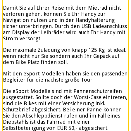
Damit Sie auf Ihrer Reise mit dem Mietrad nicht
verloren gehen, können Sie Ihr Handy zur
Navigation nutzen und in der Handyhalterung
sicher unterbringen. Durch den USB Ladeanschluss
am Display der Leihräder wird auch Ihr Handy mit
Strom versorgt.
Die maximale Zuladung von knapp 125 Kg ist ideal,
wenn nicht nur Sie sondern auch Ihr Gepäck auf
dem Bike Platz finden soll.
Mit den eSport Modellen haben sie den passenden
Begleiter für die nächste große Tour.
Die eSport Modelle sind mit Pannenschutzreifen
ausgestattet. Sollte doch der Worst-Case eintreten,
sind die Bikes mit einer Versicherung inkl.
Schutzbrief abgesichert. Bei einer Panne können
Sie den Abschleppdienst rufen und im Fall eines
Diebstahls ist das Fahrrad mit einer
Selbstbeteiligung von EUR 50,- abgesichert.