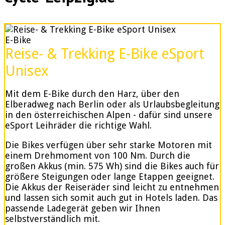
E-Bike
Reise- & Trekking E-Bike eSport
Unisex
Mit dem E-Bike durch den Harz, über den
Elberadweg nach Berlin oder als Urlaubsbegleitung
in den österreichischen Alpen - dafür sind unsere
eSport Leihräder die richtige Wahl.
Die Bikes verfügen über sehr starke Motoren mit
einem Drehmoment von 100 Nm. Durch die
großen Akkus (min. 575 Wh) sind die Bikes auch für
größere Steigungen oder lange Etappen geeignet.
Die Akkus der Reiseräder sind leicht zu entnehmen
und lassen sich somit auch gut in Hotels laden. Das
passende Ladegerät geben wir Ihnen
selbstverständlich mit.