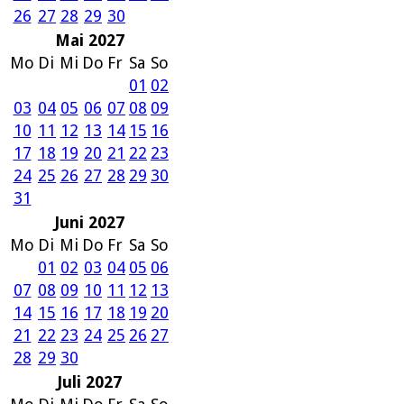
26
27
28
29
30
Mai 2027
Mo
Di
Mi
Do
Fr
Sa
So
01
02
03
04
05
06
07
08
09
10
11
12
13
14
15
16
17
18
19
20
21
22
23
24
25
26
27
28
29
30
31
Juni 2027
Mo
Di
Mi
Do
Fr
Sa
So
01
02
03
04
05
06
07
08
09
10
11
12
13
14
15
16
17
18
19
20
21
22
23
24
25
26
27
28
29
30
Juli 2027