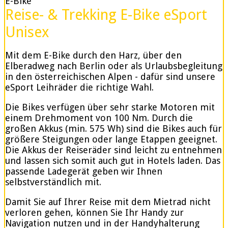
E-Bike
Reise- & Trekking E-Bike eSport
Unisex
Mit dem E-Bike durch den Harz, über den
Elberadweg nach Berlin oder als Urlaubsbegleitung
in den österreichischen Alpen - dafür sind unsere
eSport Leihräder die richtige Wahl.
Die Bikes verfügen über sehr starke Motoren mit
einem Drehmoment von 100 Nm. Durch die
großen Akkus (min. 575 Wh) sind die Bikes auch für
größere Steigungen oder lange Etappen geeignet.
Die Akkus der Reiseräder sind leicht zu entnehmen
und lassen sich somit auch gut in Hotels laden. Das
passende Ladegerät geben wir Ihnen
selbstverständlich mit.
Damit Sie auf Ihrer Reise mit dem Mietrad nicht
verloren gehen, können Sie Ihr Handy zur
Navigation nutzen und in der Handyhalterung