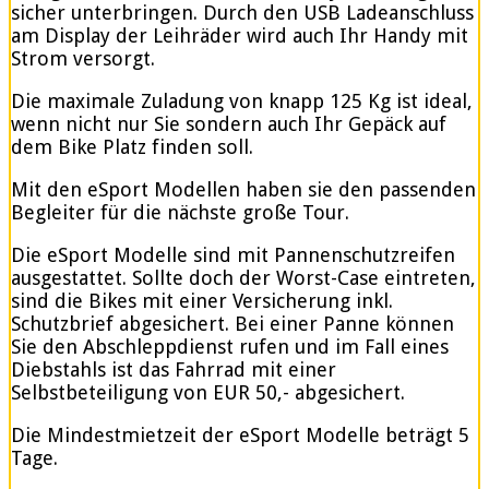
sicher unterbringen. Durch den USB Ladeanschluss
am Display der Leihräder wird auch Ihr Handy mit
Strom versorgt.
Die maximale Zuladung von knapp 125 Kg ist ideal,
wenn nicht nur Sie sondern auch Ihr Gepäck auf
dem Bike Platz finden soll.
Mit den eSport Modellen haben sie den passenden
Begleiter für die nächste große Tour.
Die eSport Modelle sind mit Pannenschutzreifen
ausgestattet. Sollte doch der Worst-Case eintreten,
sind die Bikes mit einer Versicherung inkl.
Schutzbrief abgesichert. Bei einer Panne können
Sie den Abschleppdienst rufen und im Fall eines
Diebstahls ist das Fahrrad mit einer
Selbstbeteiligung von EUR 50,- abgesichert.
Die Mindestmietzeit der eSport Modelle beträgt 5
Tage.