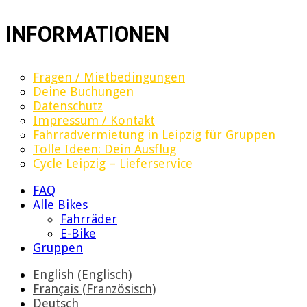
INFORMATIONEN
Fragen / Mietbedingungen
Deine Buchungen
Datenschutz
Impressum / Kontakt
Fahrradvermietung in Leipzig für Gruppen
Tolle Ideen: Dein Ausflug
Cycle Leipzig – Lieferservice
FAQ
Alle Bikes
Fahrräder
E-Bike
Gruppen
English
(
Englisch
)
Français
(
Französisch
)
Deutsch