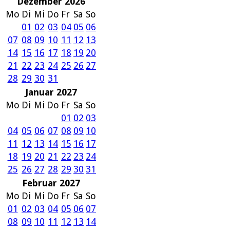
Dezember 2026
Mo
Di
Mi
Do
Fr
Sa
So
01
02
03
04
05
06
07
08
09
10
11
12
13
14
15
16
17
18
19
20
21
22
23
24
25
26
27
28
29
30
31
Januar 2027
Mo
Di
Mi
Do
Fr
Sa
So
01
02
03
04
05
06
07
08
09
10
11
12
13
14
15
16
17
18
19
20
21
22
23
24
25
26
27
28
29
30
31
Februar 2027
Mo
Di
Mi
Do
Fr
Sa
So
01
02
03
04
05
06
07
08
09
10
11
12
13
14