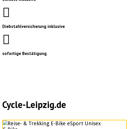
Diebstahlversicherung inklusive
sofortige Bestätigung
Cycle-Leipzig.de