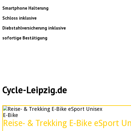
Smartphone Halterung
Schloss inklusive
Diebstahlversicherung inklusive
sofortige Bestätigung
Cycle-Leipzig.de
E-Bike
Reise- & Trekking E-Bike eSport U