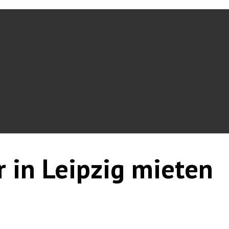
r in Leipzig mieten