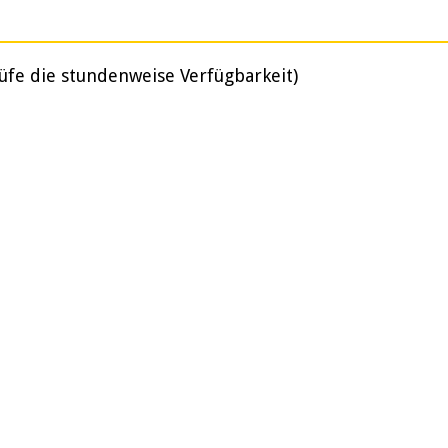
üfe die stundenweise Verfügbarkeit)