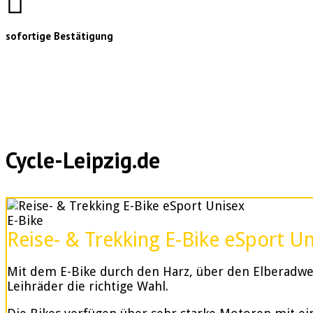
sofortige Bestätigung
Cycle-Leipzig.de
E-Bike
Reise- & Trekking E-Bike eSport U
Mit dem E-Bike durch den Harz, über den Elberadweg
Leihräder die richtige Wahl.