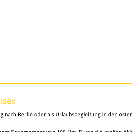
nisex
 nach Berlin oder als Urlaubsbegleitung in den öster