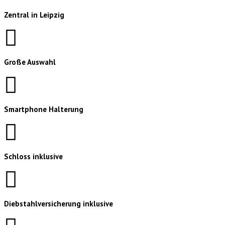
Zentral in Leipzig
Große Auswahl
Smartphone Halterung
Schloss inklusive
Diebstahlversicherung inklusive