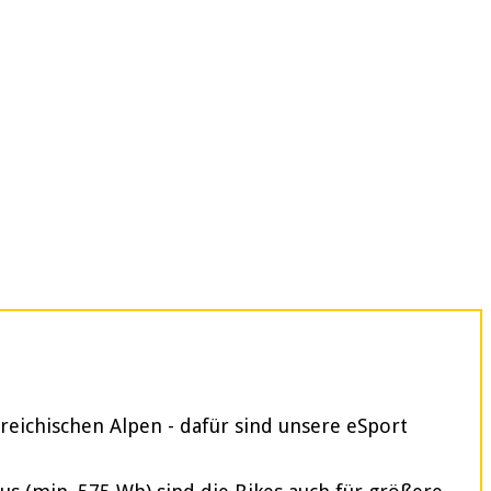
reichischen Alpen - dafür sind unsere eSport