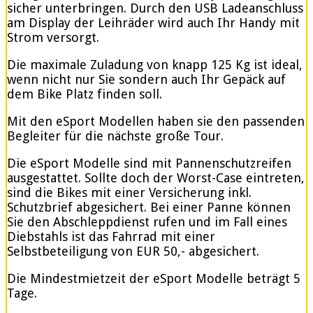
sicher unterbringen. Durch den USB Ladeanschluss
am Display der Leihräder wird auch Ihr Handy mit
Strom versorgt.
Die maximale Zuladung von knapp 125 Kg ist ideal,
wenn nicht nur Sie sondern auch Ihr Gepäck auf
dem Bike Platz finden soll.
Mit den eSport Modellen haben sie den passenden
Begleiter für die nächste große Tour.
Die eSport Modelle sind mit Pannenschutzreifen
ausgestattet. Sollte doch der Worst-Case eintreten,
sind die Bikes mit einer Versicherung inkl.
Schutzbrief abgesichert. Bei einer Panne können
Sie den Abschleppdienst rufen und im Fall eines
Diebstahls ist das Fahrrad mit einer
Selbstbeteiligung von EUR 50,- abgesichert.
Die Mindestmietzeit der eSport Modelle beträgt 5
Tage.