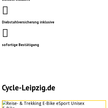
Diebstahlversicherung inklusive
sofortige Bestätigung
Cycle-Leipzig.de