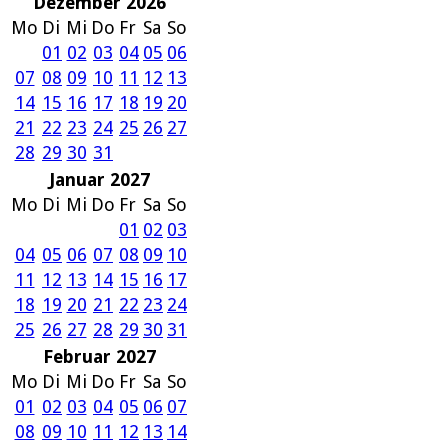
Dezember 2026
Mo
Di
Mi
Do
Fr
Sa
So
01
02
03
04
05
06
07
08
09
10
11
12
13
14
15
16
17
18
19
20
21
22
23
24
25
26
27
28
29
30
31
Januar 2027
Mo
Di
Mi
Do
Fr
Sa
So
01
02
03
04
05
06
07
08
09
10
11
12
13
14
15
16
17
18
19
20
21
22
23
24
25
26
27
28
29
30
31
Februar 2027
Mo
Di
Mi
Do
Fr
Sa
So
01
02
03
04
05
06
07
08
09
10
11
12
13
14