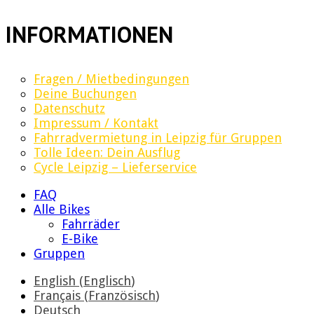
INFORMATIONEN
Fragen / Mietbedingungen
Deine Buchungen
Datenschutz
Impressum / Kontakt
Fahrradvermietung in Leipzig für Gruppen
Tolle Ideen: Dein Ausflug
Cycle Leipzig – Lieferservice
FAQ
Alle Bikes
Fahrräder
E-Bike
Gruppen
English
(
Englisch
)
Français
(
Französisch
)
Deutsch