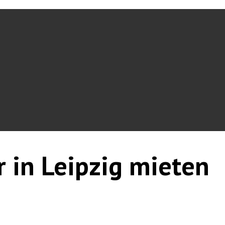
r in Leipzig mieten