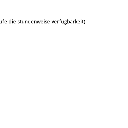
üfe die stundenweise Verfügbarkeit)