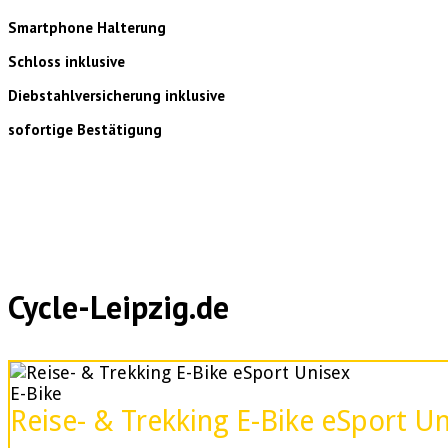
Smartphone Halterung
Schloss inklusive
Diebstahlversicherung inklusive
sofortige Bestätigung
Cycle-Leipzig.de
E-Bike
Reise- & Trekking E-Bike eSport U