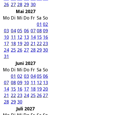
26
27
28
29
30
Mai 2027
Mo
Di
Mi
Do
Fr
Sa
So
01
02
03
04
05
06
07
08
09
10
11
12
13
14
15
16
17
18
19
20
21
22
23
24
25
26
27
28
29
30
31
Juni 2027
Mo
Di
Mi
Do
Fr
Sa
So
01
02
03
04
05
06
07
08
09
10
11
12
13
14
15
16
17
18
19
20
21
22
23
24
25
26
27
28
29
30
Juli 2027