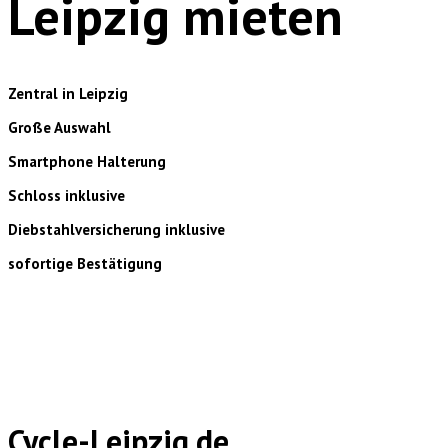
Leipzig mieten
Zentral in Leipzig
Große Auswahl
Smartphone Halterung
Schloss inklusive
Diebstahlversicherung inklusive
sofortige Bestätigung
Cycle-Leipzig.de