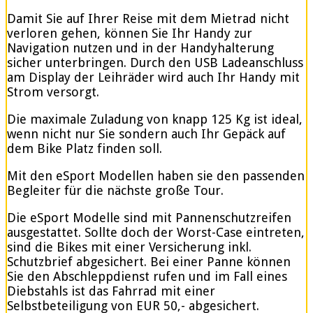
Damit Sie auf Ihrer Reise mit dem Mietrad nicht
verloren gehen, können Sie Ihr Handy zur
Navigation nutzen und in der Handyhalterung
sicher unterbringen. Durch den USB Ladeanschluss
am Display der Leihräder wird auch Ihr Handy mit
Strom versorgt.
Die maximale Zuladung von knapp 125 Kg ist ideal,
wenn nicht nur Sie sondern auch Ihr Gepäck auf
dem Bike Platz finden soll.
Mit den eSport Modellen haben sie den passenden
Begleiter für die nächste große Tour.
Die eSport Modelle sind mit Pannenschutzreifen
ausgestattet. Sollte doch der Worst-Case eintreten,
sind die Bikes mit einer Versicherung inkl.
Schutzbrief abgesichert. Bei einer Panne können
Sie den Abschleppdienst rufen und im Fall eines
Diebstahls ist das Fahrrad mit einer
Selbstbeteiligung von EUR 50,- abgesichert.