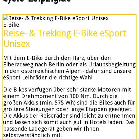
E-Bike
Reise- & Trekking E-Bike eSport
Unisex
Mit dem E-Bike durch den Harz, über den
Elberadweg nach Berlin oder als Urlaubsbegleitung
in den österreichischen Alpen - dafür sind unsere
eSport Leihräder die richtige Wahl.
Die Bikes verfügen über sehr starke Motoren mit
einem Drehmoment von 100 Nm. Durch die
großen Akkus (min. 575 Wh) sind die Bikes auch für
größere Steigungen oder lange Etappen geeignet.
Die Akkus der Reiseräder sind leicht zu entnehmen
und lassen sich somit auch gut in Hotels laden. Das
passende Ladegerät geben wir Ihnen
selbstverständlich mit.