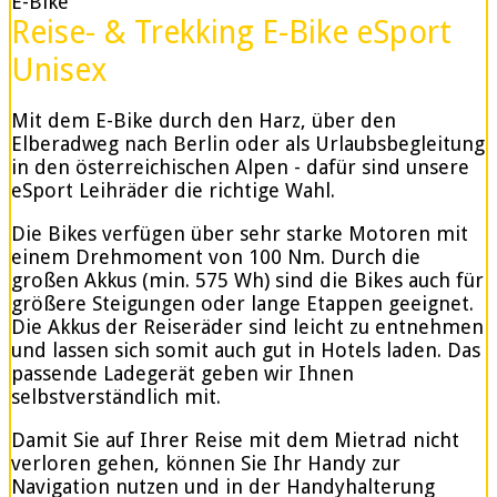
E-Bike
Reise- & Trekking E-Bike eSport
Unisex
Mit dem E-Bike durch den Harz, über den
Elberadweg nach Berlin oder als Urlaubsbegleitung
in den österreichischen Alpen - dafür sind unsere
eSport Leihräder die richtige Wahl.
Die Bikes verfügen über sehr starke Motoren mit
einem Drehmoment von 100 Nm. Durch die
großen Akkus (min. 575 Wh) sind die Bikes auch für
größere Steigungen oder lange Etappen geeignet.
Die Akkus der Reiseräder sind leicht zu entnehmen
und lassen sich somit auch gut in Hotels laden. Das
passende Ladegerät geben wir Ihnen
selbstverständlich mit.
Damit Sie auf Ihrer Reise mit dem Mietrad nicht
verloren gehen, können Sie Ihr Handy zur
Navigation nutzen und in der Handyhalterung