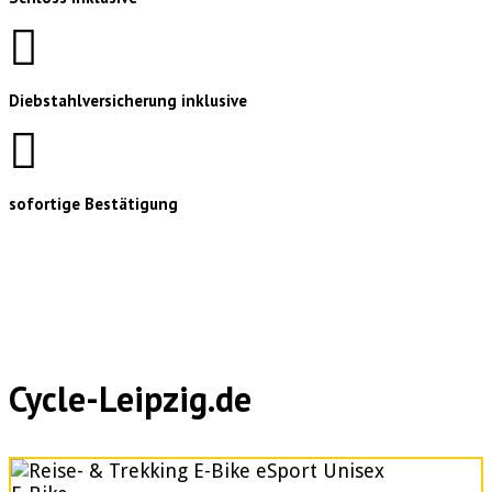
Diebstahlversicherung inklusive
sofortige Bestätigung
Cycle-Leipzig.de