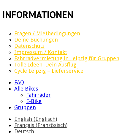
INFORMATIONEN
Fragen / Mietbedingungen
Deine Buchungen
Datenschutz
Impressum / Kontakt
Fahrradvermietung in Leipzig für Gruppen
Tolle Ideen: Dein Ausflug
Cycle Leipzig – Lieferservice
FAQ
Alle Bikes
Fahrräder
E-Bike
Gruppen
English
(
Englisch
)
Français
(
Französisch
)
Deutsch