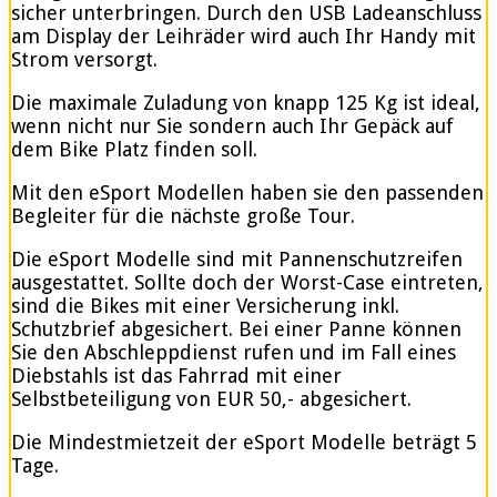
sicher unterbringen. Durch den USB Ladeanschluss
am Display der Leihräder wird auch Ihr Handy mit
Strom versorgt.
Die maximale Zuladung von knapp 125 Kg ist ideal,
wenn nicht nur Sie sondern auch Ihr Gepäck auf
dem Bike Platz finden soll.
Mit den eSport Modellen haben sie den passenden
Begleiter für die nächste große Tour.
Die eSport Modelle sind mit Pannenschutzreifen
ausgestattet. Sollte doch der Worst-Case eintreten,
sind die Bikes mit einer Versicherung inkl.
Schutzbrief abgesichert. Bei einer Panne können
Sie den Abschleppdienst rufen und im Fall eines
Diebstahls ist das Fahrrad mit einer
Selbstbeteiligung von EUR 50,- abgesichert.
Die Mindestmietzeit der eSport Modelle beträgt 5
Tage.