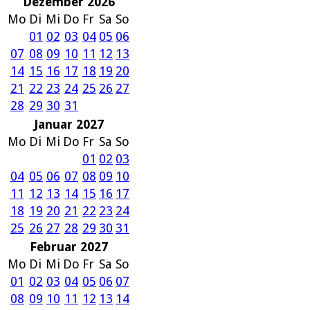
Dezember 2026
Mo
Di
Mi
Do
Fr
Sa
So
01
02
03
04
05
06
07
08
09
10
11
12
13
14
15
16
17
18
19
20
21
22
23
24
25
26
27
28
29
30
31
Januar 2027
Mo
Di
Mi
Do
Fr
Sa
So
01
02
03
04
05
06
07
08
09
10
11
12
13
14
15
16
17
18
19
20
21
22
23
24
25
26
27
28
29
30
31
Februar 2027
Mo
Di
Mi
Do
Fr
Sa
So
01
02
03
04
05
06
07
08
09
10
11
12
13
14