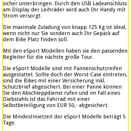
sicher unterbringen. Durch den USB Ladeanschluss
am Display der Leihräder wird auch Ihr Handy mit
Strom versorgt.
Die maximale Zuladung von knapp 125 Kg ist ideal,
wenn nicht nur Sie sondern auch Ihr Gepäck auf
dem Bike Platz finden soll.
Mit den eSport Modellen haben sie den passenden
Begleiter für die nächste große Tour.
Die eSport Modelle sind mit Pannenschutzreifen
ausgestattet. Sollte doch der Worst-Case eintreten,
sind die Bikes mit einer Versicherung inkl.
Schutzbrief abgesichert. Bei einer Panne können
Sie den Abschleppdienst rufen und im Fall eines
Diebstahls ist das Fahrrad mit einer
Selbstbeteiligung von EUR 50,- abgesichert.
Die Mindestmietzeit der eSport Modelle beträgt 5
Tage.