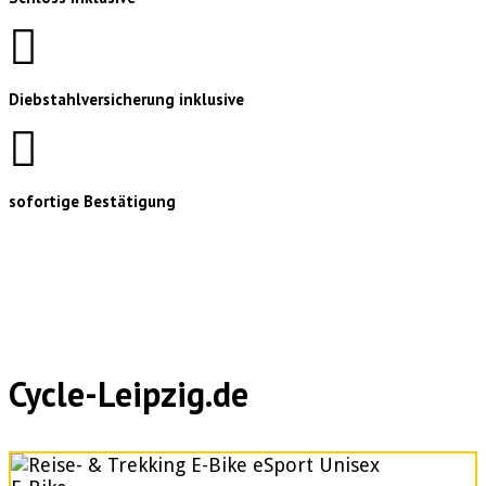
Diebstahlversicherung inklusive
sofortige Bestätigung
Cycle-Leipzig.de