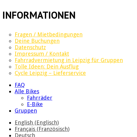
INFORMATIONEN
Fragen / Mietbedingungen
Deine Buchungen
Datenschutz
Impressum / Kontakt
Fahrradvermietung in Leipzig für Gruppen
Tolle Ideen: Dein Ausflug
Cycle Leipzig – Lieferservice
FAQ
Alle Bikes
Fahrräder
E-Bike
Gruppen
English
(
Englisch
)
Français
(
Französisch
)
Deutsch