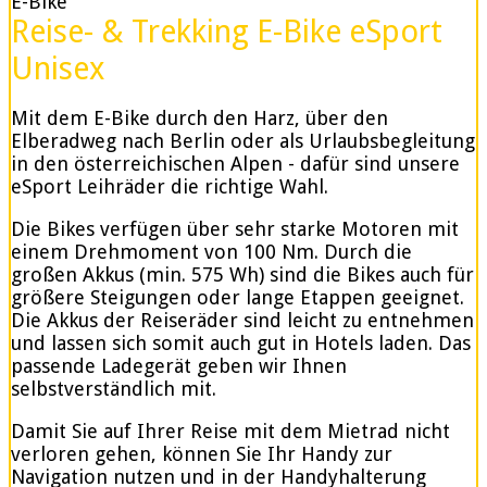
E-Bike
Reise- & Trekking E-Bike eSport
Unisex
Mit dem E-Bike durch den Harz, über den
Elberadweg nach Berlin oder als Urlaubsbegleitung
in den österreichischen Alpen - dafür sind unsere
eSport Leihräder die richtige Wahl.
Die Bikes verfügen über sehr starke Motoren mit
einem Drehmoment von 100 Nm. Durch die
großen Akkus (min. 575 Wh) sind die Bikes auch für
größere Steigungen oder lange Etappen geeignet.
Die Akkus der Reiseräder sind leicht zu entnehmen
und lassen sich somit auch gut in Hotels laden. Das
passende Ladegerät geben wir Ihnen
selbstverständlich mit.
Damit Sie auf Ihrer Reise mit dem Mietrad nicht
verloren gehen, können Sie Ihr Handy zur
Navigation nutzen und in der Handyhalterung