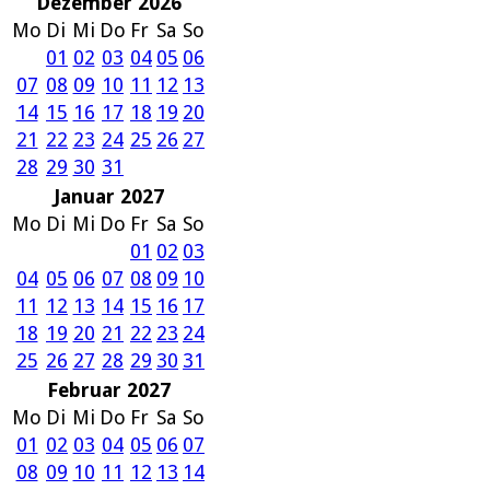
Dezember 2026
Mo
Di
Mi
Do
Fr
Sa
So
01
02
03
04
05
06
07
08
09
10
11
12
13
14
15
16
17
18
19
20
21
22
23
24
25
26
27
28
29
30
31
Januar 2027
Mo
Di
Mi
Do
Fr
Sa
So
01
02
03
04
05
06
07
08
09
10
11
12
13
14
15
16
17
18
19
20
21
22
23
24
25
26
27
28
29
30
31
Februar 2027
Mo
Di
Mi
Do
Fr
Sa
So
01
02
03
04
05
06
07
08
09
10
11
12
13
14