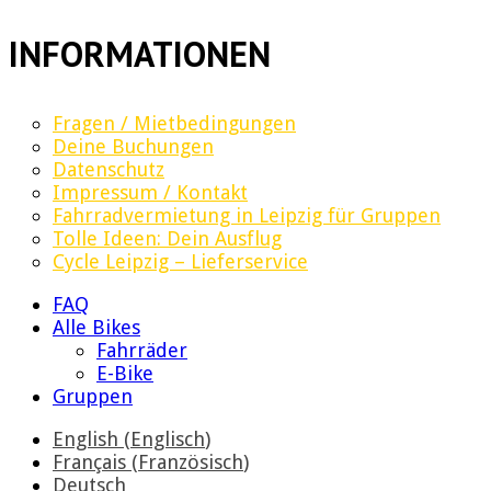
INFORMATIONEN
Fragen / Mietbedingungen
Deine Buchungen
Datenschutz
Impressum / Kontakt
Fahrradvermietung in Leipzig für Gruppen
Tolle Ideen: Dein Ausflug
Cycle Leipzig – Lieferservice
FAQ
Alle Bikes
Fahrräder
E-Bike
Gruppen
English
(
Englisch
)
Français
(
Französisch
)
Deutsch