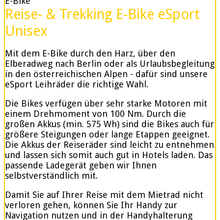
E-Bike
Reise- & Trekking E-Bike eSport
Unisex
Mit dem E-Bike durch den Harz, über den
Elberadweg nach Berlin oder als Urlaubsbegleitung
in den österreichischen Alpen - dafür sind unsere
eSport Leihräder die richtige Wahl.
Die Bikes verfügen über sehr starke Motoren mit
einem Drehmoment von 100 Nm. Durch die
großen Akkus (min. 575 Wh) sind die Bikes auch für
größere Steigungen oder lange Etappen geeignet.
Die Akkus der Reiseräder sind leicht zu entnehmen
und lassen sich somit auch gut in Hotels laden. Das
passende Ladegerät geben wir Ihnen
selbstverständlich mit.
Damit Sie auf Ihrer Reise mit dem Mietrad nicht
verloren gehen, können Sie Ihr Handy zur
Navigation nutzen und in der Handyhalterung