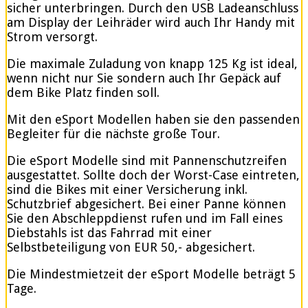
sicher unterbringen. Durch den USB Ladeanschluss
am Display der Leihräder wird auch Ihr Handy mit
Strom versorgt.
Die maximale Zuladung von knapp 125 Kg ist ideal,
wenn nicht nur Sie sondern auch Ihr Gepäck auf
dem Bike Platz finden soll.
Mit den eSport Modellen haben sie den passenden
Begleiter für die nächste große Tour.
Die eSport Modelle sind mit Pannenschutzreifen
ausgestattet. Sollte doch der Worst-Case eintreten,
sind die Bikes mit einer Versicherung inkl.
Schutzbrief abgesichert. Bei einer Panne können
Sie den Abschleppdienst rufen und im Fall eines
Diebstahls ist das Fahrrad mit einer
Selbstbeteiligung von EUR 50,- abgesichert.
Die Mindestmietzeit der eSport Modelle beträgt 5
Tage.