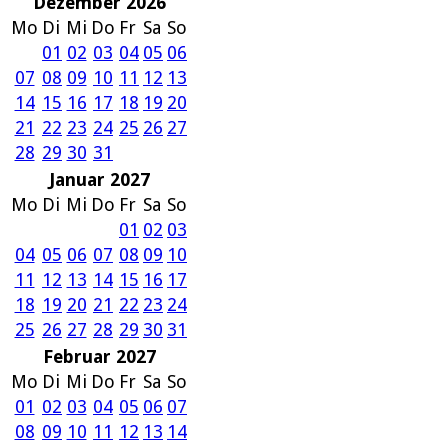
Dezember 2026
Mo
Di
Mi
Do
Fr
Sa
So
01
02
03
04
05
06
07
08
09
10
11
12
13
14
15
16
17
18
19
20
21
22
23
24
25
26
27
28
29
30
31
Januar 2027
Mo
Di
Mi
Do
Fr
Sa
So
01
02
03
04
05
06
07
08
09
10
11
12
13
14
15
16
17
18
19
20
21
22
23
24
25
26
27
28
29
30
31
Februar 2027
Mo
Di
Mi
Do
Fr
Sa
So
01
02
03
04
05
06
07
08
09
10
11
12
13
14