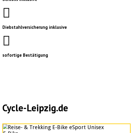
Diebstahlversicherung inklusive
sofortige Bestätigung
Cycle-Leipzig.de