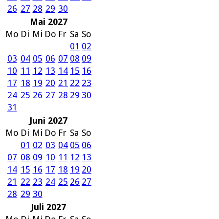
26
27
28
29
30
Mai 2027
Mo
Di
Mi
Do
Fr
Sa
So
01
02
03
04
05
06
07
08
09
10
11
12
13
14
15
16
17
18
19
20
21
22
23
24
25
26
27
28
29
30
31
Juni 2027
Mo
Di
Mi
Do
Fr
Sa
So
01
02
03
04
05
06
07
08
09
10
11
12
13
14
15
16
17
18
19
20
21
22
23
24
25
26
27
28
29
30
Juli 2027