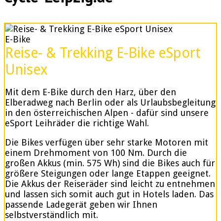
E-Bike
Reise- & Trekking E-Bike eSport
Unisex
Mit dem E-Bike durch den Harz, über den
Elberadweg nach Berlin oder als Urlaubsbegleitung
in den österreichischen Alpen - dafür sind unsere
eSport Leihräder die richtige Wahl.
Die Bikes verfügen über sehr starke Motoren mit
einem Drehmoment von 100 Nm. Durch die
großen Akkus (min. 575 Wh) sind die Bikes auch für
größere Steigungen oder lange Etappen geeignet.
Die Akkus der Reiseräder sind leicht zu entnehmen
und lassen sich somit auch gut in Hotels laden. Das
passende Ladegerät geben wir Ihnen
selbstverständlich mit.