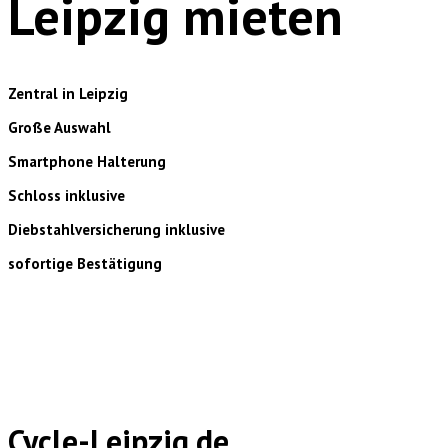
Leipzig mieten
Zentral in Leipzig
Große Auswahl
Smartphone Halterung
Schloss inklusive
Diebstahlversicherung inklusive
sofortige Bestätigung
Cycle-Leipzig.de