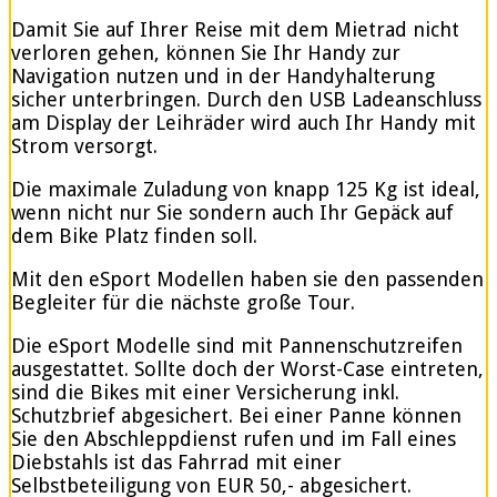
Damit Sie auf Ihrer Reise mit dem Mietrad nicht
verloren gehen, können Sie Ihr Handy zur
Navigation nutzen und in der Handyhalterung
sicher unterbringen. Durch den USB Ladeanschluss
am Display der Leihräder wird auch Ihr Handy mit
Strom versorgt.
Die maximale Zuladung von knapp 125 Kg ist ideal,
wenn nicht nur Sie sondern auch Ihr Gepäck auf
dem Bike Platz finden soll.
Mit den eSport Modellen haben sie den passenden
Begleiter für die nächste große Tour.
Die eSport Modelle sind mit Pannenschutzreifen
ausgestattet. Sollte doch der Worst-Case eintreten,
sind die Bikes mit einer Versicherung inkl.
Schutzbrief abgesichert. Bei einer Panne können
Sie den Abschleppdienst rufen und im Fall eines
Diebstahls ist das Fahrrad mit einer
Selbstbeteiligung von EUR 50,- abgesichert.