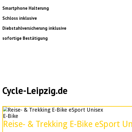
Smartphone Halterung
Schloss inklusive
Diebstahlversicherung inklusive
sofortige Bestätigung
Cycle-Leipzig.de
E-Bike
Reise- & Trekking E-Bike eSport U