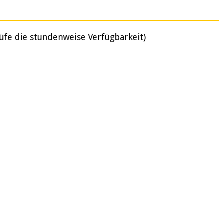
üfe die stundenweise Verfügbarkeit)