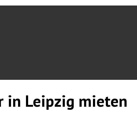
r in Leipzig mieten