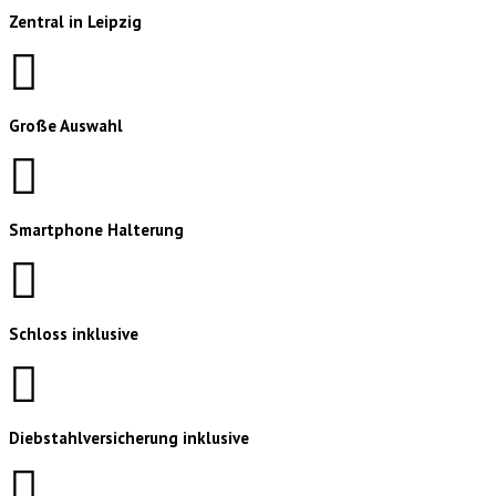
Zentral in Leipzig
Große Auswahl
Smartphone Halterung
Schloss inklusive
Diebstahlversicherung inklusive