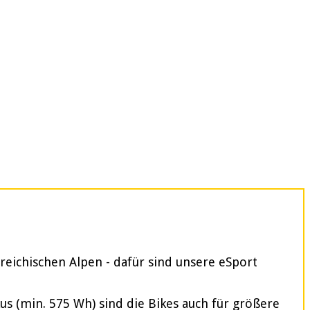
reichischen Alpen - dafür sind unsere eSport
 (min. 575 Wh) sind die Bikes auch für größere