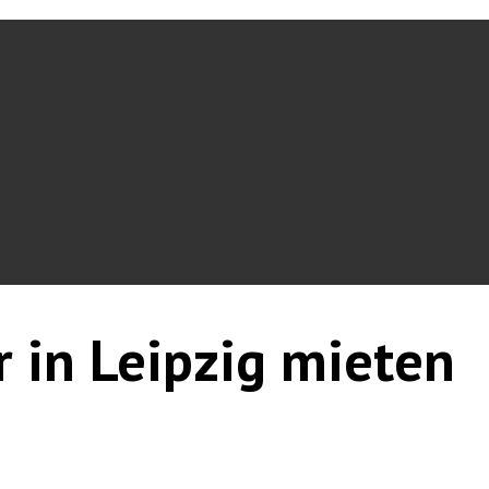
r in Leipzig mieten