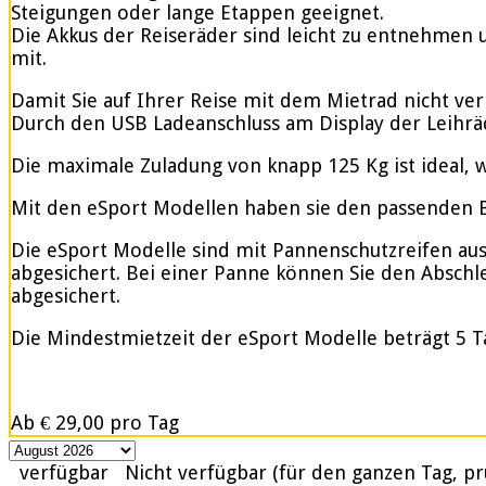
Steigungen oder lange Etappen geeignet.
Die Akkus der Reiseräder sind leicht zu entnehmen u
mit.
Damit Sie auf Ihrer Reise mit dem Mietrad nicht ve
Durch den USB Ladeanschluss am Display der Leihrä
Die maximale Zuladung von knapp 125 Kg ist ideal, w
Mit den eSport Modellen haben sie den passenden Be
Die eSport Modelle sind mit Pannenschutzreifen ausge
abgesichert. Bei einer Panne können Sie den Abschle
abgesichert.
Die Mindestmietzeit der eSport Modelle beträgt 5 T
Ab
€ 29,00
pro Tag
verfügbar
Nicht verfügbar (für den ganzen Tag, pr