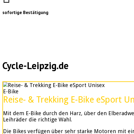
sofortige Bestätigung
Cycle-Leipzig.de
E-Bike
Reise- & Trekking E-Bike eSport U
Mit dem E-Bike durch den Harz, über den Elberadweg
Leihräder die richtige Wahl.
Die Bikes verfügen über sehr starke Motoren mit e