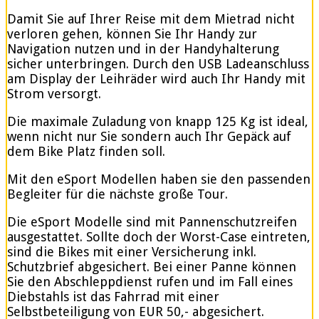
Damit Sie auf Ihrer Reise mit dem Mietrad nicht
verloren gehen, können Sie Ihr Handy zur
Navigation nutzen und in der Handyhalterung
sicher unterbringen. Durch den USB Ladeanschluss
am Display der Leihräder wird auch Ihr Handy mit
Strom versorgt.
Die maximale Zuladung von knapp 125 Kg ist ideal,
wenn nicht nur Sie sondern auch Ihr Gepäck auf
dem Bike Platz finden soll.
Mit den eSport Modellen haben sie den passenden
Begleiter für die nächste große Tour.
Die eSport Modelle sind mit Pannenschutzreifen
ausgestattet. Sollte doch der Worst-Case eintreten,
sind die Bikes mit einer Versicherung inkl.
Schutzbrief abgesichert. Bei einer Panne können
Sie den Abschleppdienst rufen und im Fall eines
Diebstahls ist das Fahrrad mit einer
Selbstbeteiligung von EUR 50,- abgesichert.