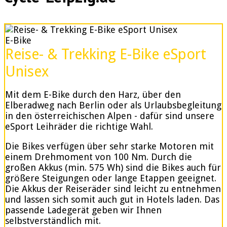
E-Bike
Reise- & Trekking E-Bike eSport
Unisex
Mit dem E-Bike durch den Harz, über den
Elberadweg nach Berlin oder als Urlaubsbegleitung
in den österreichischen Alpen - dafür sind unsere
eSport Leihräder die richtige Wahl.
Die Bikes verfügen über sehr starke Motoren mit
einem Drehmoment von 100 Nm. Durch die
großen Akkus (min. 575 Wh) sind die Bikes auch für
größere Steigungen oder lange Etappen geeignet.
Die Akkus der Reiseräder sind leicht zu entnehmen
und lassen sich somit auch gut in Hotels laden. Das
passende Ladegerät geben wir Ihnen
selbstverständlich mit.