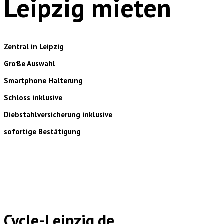
Leipzig mieten
Zentral in Leipzig
Große Auswahl
Smartphone Halterung
Schloss inklusive
Diebstahlversicherung inklusive
sofortige Bestätigung
Cycle-Leipzig.de