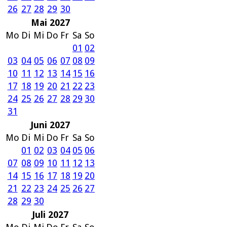
26
27
28
29
30
Mai 2027
Mo
Di
Mi
Do
Fr
Sa
So
01
02
03
04
05
06
07
08
09
10
11
12
13
14
15
16
17
18
19
20
21
22
23
24
25
26
27
28
29
30
31
Juni 2027
Mo
Di
Mi
Do
Fr
Sa
So
01
02
03
04
05
06
07
08
09
10
11
12
13
14
15
16
17
18
19
20
21
22
23
24
25
26
27
28
29
30
Juli 2027