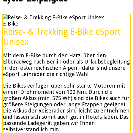
E-Bike
Reise- & Trekking E-Bike eSport
Unisex
Mit dem E-Bike durch den Harz, über den
Elberadweg nach Berlin oder als Urlaubsbegleitung
in den österreichischen Alpen - dafür sind unsere
eSport Leihräder die richtige Wahl.
Die Bikes verfügen über sehr starke Motoren mit
einem Drehmoment von 100 Nm. Durch die
großen Akkus (min. 575 Wh) sind die Bikes auch für
größere Steigungen oder lange Etappen geeignet.
Die Akkus der Reiseräder sind leicht zu entnehmen
und lassen sich somit auch gut in Hotels laden. Das
passende Ladegerät geben wir Ihnen
selbstverständlich mit.