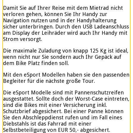
Damit Sie auf Ihrer Reise mit dem Mietrad nicht
verloren gehen, können Sie Ihr Handy zur
Navigation nutzen und in der Handyhalterung
sicher unterbringen. Durch den USB Ladeanschluss
am Display der Leihräder wird auch Ihr Handy mit
Strom versorgt.
Die maximale Zuladung von knapp 125 Kg ist ideal,
wenn nicht nur Sie sondern auch Ihr Gepäck auf
dem Bike Platz finden soll.
Mit den eSport Modellen haben sie den passenden
Begleiter für die nächste große Tour.
Die eSport Modelle sind mit Pannenschutzreifen
ausgestattet. Sollte doch der Worst-Case eintreten,
sind die Bikes mit einer Versicherung inkl.
Schutzbrief abgesichert. Bei einer Panne können
Sie den Abschleppdienst rufen und im Fall eines
Diebstahls ist das Fahrrad mit einer
Selbstbeteiligung von EUR 50,- abgesichert.