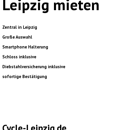
Leipzig mieten
Zentral in Leipzig
Große Auswahl
Smartphone Halterung
Schloss inklusive
Diebstahlversicherung inklusive
sofortige Bestätigung
Cycle-Leipzig.de