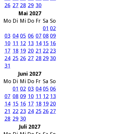
26
27
28
29
30
Mai 2027
Mo
Di
Mi
Do
Fr
Sa
So
01
02
03
04
05
06
07
08
09
10
11
12
13
14
15
16
17
18
19
20
21
22
23
24
25
26
27
28
29
30
31
Juni 2027
Mo
Di
Mi
Do
Fr
Sa
So
01
02
03
04
05
06
07
08
09
10
11
12
13
14
15
16
17
18
19
20
21
22
23
24
25
26
27
28
29
30
Juli 2027