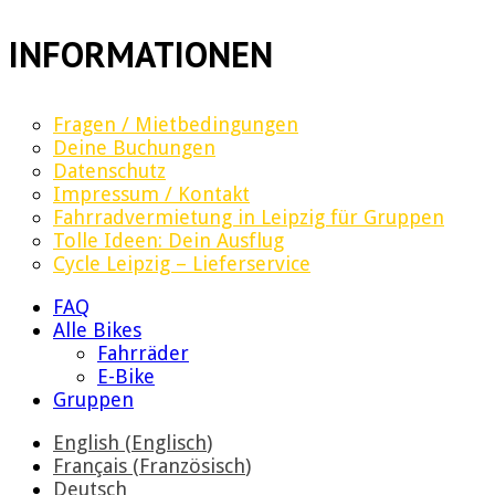
INFORMATIONEN
Fragen / Mietbedingungen
Deine Buchungen
Datenschutz
Impressum / Kontakt
Fahrradvermietung in Leipzig für Gruppen
Tolle Ideen: Dein Ausflug
Cycle Leipzig – Lieferservice
FAQ
Alle Bikes
Fahrräder
E-Bike
Gruppen
English
(
Englisch
)
Français
(
Französisch
)
Deutsch