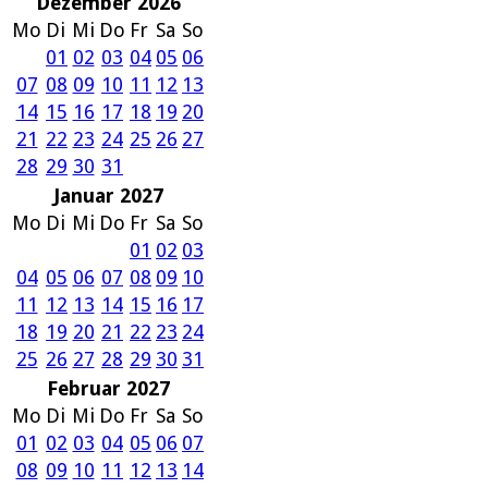
Dezember 2026
Mo
Di
Mi
Do
Fr
Sa
So
01
02
03
04
05
06
07
08
09
10
11
12
13
14
15
16
17
18
19
20
21
22
23
24
25
26
27
28
29
30
31
Januar 2027
Mo
Di
Mi
Do
Fr
Sa
So
01
02
03
04
05
06
07
08
09
10
11
12
13
14
15
16
17
18
19
20
21
22
23
24
25
26
27
28
29
30
31
Februar 2027
Mo
Di
Mi
Do
Fr
Sa
So
01
02
03
04
05
06
07
08
09
10
11
12
13
14