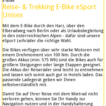
E-Bike
Reise- & Trekking E-Bike eSport
Unisex
Mit dem E-Bike durch den Harz, über den
Elberadweg nach Berlin oder als Urlaubsbegleitung
in den österreichischen Alpen - dafür sind unsere
eSport Leihräder die richtige Wahl.
Die Bikes verfügen über sehr starke Motoren mit
einem Drehmoment von 100 Nm. Durch die
großen Akkus (min. 575 Wh) sind die Bikes auch für
größere Steigungen oder lange Etappen geeignet.
Die Akkus der Reiseräder sind leicht zu entnehmen
und lassen sich somit auch gut in Hotels laden. Das
passende Ladegerät geben wir Ihnen
selbstverständlich mit.
Damit Sie auf Ihrer Reise mit dem Mietrad nicht
verloren gehen, können Sie Ihr Handy zur
Navigation nutzen und in der Handyhalterung