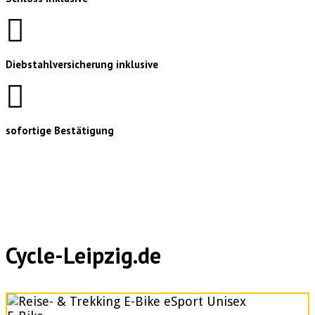
Diebstahlversicherung inklusive
sofortige Bestätigung
Cycle-Leipzig.de