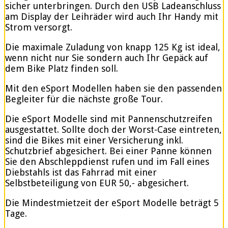
sicher unterbringen. Durch den USB Ladeanschluss
am Display der Leihräder wird auch Ihr Handy mit
Strom versorgt.
Die maximale Zuladung von knapp 125 Kg ist ideal,
wenn nicht nur Sie sondern auch Ihr Gepäck auf
dem Bike Platz finden soll.
Mit den eSport Modellen haben sie den passenden
Begleiter für die nächste große Tour.
Die eSport Modelle sind mit Pannenschutzreifen
ausgestattet. Sollte doch der Worst-Case eintreten,
sind die Bikes mit einer Versicherung inkl.
Schutzbrief abgesichert. Bei einer Panne können
Sie den Abschleppdienst rufen und im Fall eines
Diebstahls ist das Fahrrad mit einer
Selbstbeteiligung von EUR 50,- abgesichert.
Die Mindestmietzeit der eSport Modelle beträgt 5
Tage.