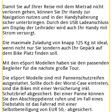
Damit Sie auf Ihrer Reise mit dem Mietrad nicht
verloren gehen, können Sie Ihr Handy zur
Navigation nutzen und in der Handyhalterung
sicher unterbringen. Durch den USB Ladeanschluss
am Display der Leihräder wird auch Ihr Handy mit
Strom versorgt.
Die maximale Zuladung von knapp 125 Kg ist ideal,
wenn nicht nur Sie sondern auch Ihr Gepäck auf
dem Bike Platz finden soll.
Mit den eSport Modellen haben sie den passenden
Begleiter für die nächste große Tour.
Die eSport Modelle sind mit Pannenschutzreifen
ausgestattet. Sollte doch der Worst-Case eintreten,
sind die Bikes mit einer Versicherung inkl.
Schutzbrief abgesichert. Bei einer Panne können
Sie den Abschleppdienst rufen und im Fall eines
Diebstahls ist das Fahrrad mit einer
Selbstbeteiligung von EUR 50,- abgesichert.