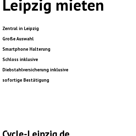
Leipzig mieten
Zentral in Leipzig
Große Auswahl
Smartphone Halterung
Schloss inklusive
Diebstahlversicherung inklusive
sofortige Bestätigung
Cycle-Leipzig.de