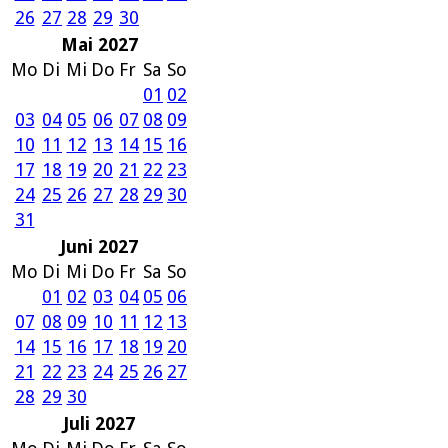
26
27
28
29
30
Mai 2027
Mo
Di
Mi
Do
Fr
Sa
So
01
02
03
04
05
06
07
08
09
10
11
12
13
14
15
16
17
18
19
20
21
22
23
24
25
26
27
28
29
30
31
Juni 2027
Mo
Di
Mi
Do
Fr
Sa
So
01
02
03
04
05
06
07
08
09
10
11
12
13
14
15
16
17
18
19
20
21
22
23
24
25
26
27
28
29
30
Juli 2027