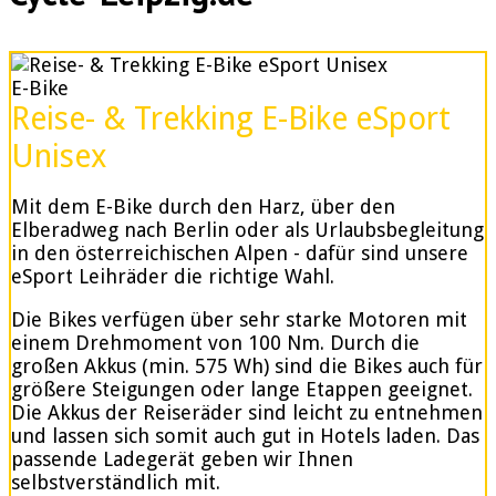
E-Bike
Reise- & Trekking E-Bike eSport
Unisex
Mit dem E-Bike durch den Harz, über den
Elberadweg nach Berlin oder als Urlaubsbegleitung
in den österreichischen Alpen - dafür sind unsere
eSport Leihräder die richtige Wahl.
Die Bikes verfügen über sehr starke Motoren mit
einem Drehmoment von 100 Nm. Durch die
großen Akkus (min. 575 Wh) sind die Bikes auch für
größere Steigungen oder lange Etappen geeignet.
Die Akkus der Reiseräder sind leicht zu entnehmen
und lassen sich somit auch gut in Hotels laden. Das
passende Ladegerät geben wir Ihnen
selbstverständlich mit.