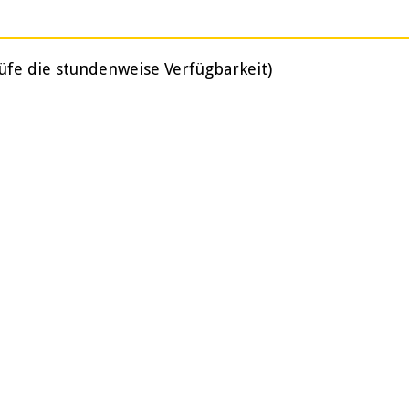
üfe die stundenweise Verfügbarkeit)