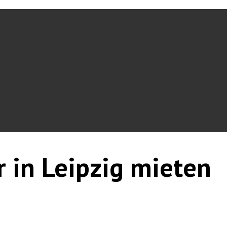
r in Leipzig mieten