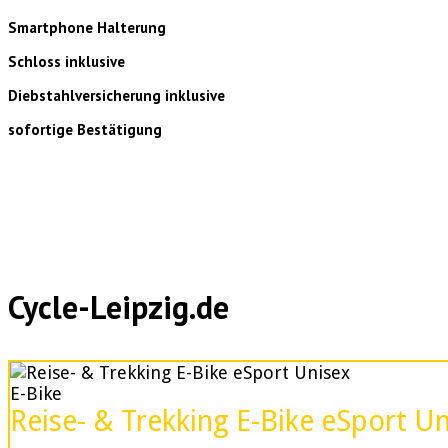
Smartphone Halterung
Schloss inklusive
Diebstahlversicherung inklusive
sofortige Bestätigung
Cycle-Leipzig.de
E-Bike
Reise- & Trekking E-Bike eSport U