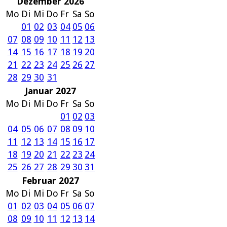
Dezember 2026
Mo
Di
Mi
Do
Fr
Sa
So
01
02
03
04
05
06
07
08
09
10
11
12
13
14
15
16
17
18
19
20
21
22
23
24
25
26
27
28
29
30
31
Januar 2027
Mo
Di
Mi
Do
Fr
Sa
So
01
02
03
04
05
06
07
08
09
10
11
12
13
14
15
16
17
18
19
20
21
22
23
24
25
26
27
28
29
30
31
Februar 2027
Mo
Di
Mi
Do
Fr
Sa
So
01
02
03
04
05
06
07
08
09
10
11
12
13
14