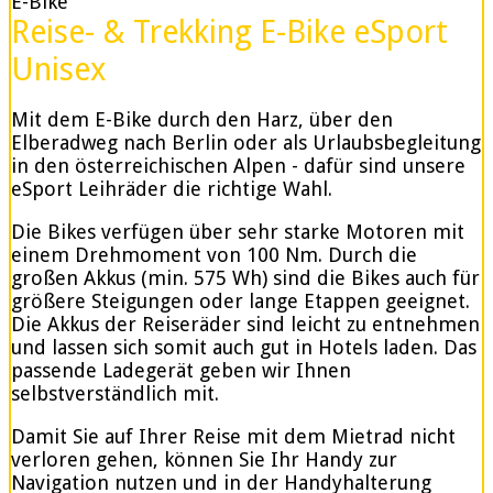
E-Bike
Reise- & Trekking E-Bike eSport
Unisex
Mit dem E-Bike durch den Harz, über den
Elberadweg nach Berlin oder als Urlaubsbegleitung
in den österreichischen Alpen - dafür sind unsere
eSport Leihräder die richtige Wahl.
Die Bikes verfügen über sehr starke Motoren mit
einem Drehmoment von 100 Nm. Durch die
großen Akkus (min. 575 Wh) sind die Bikes auch für
größere Steigungen oder lange Etappen geeignet.
Die Akkus der Reiseräder sind leicht zu entnehmen
und lassen sich somit auch gut in Hotels laden. Das
passende Ladegerät geben wir Ihnen
selbstverständlich mit.
Damit Sie auf Ihrer Reise mit dem Mietrad nicht
verloren gehen, können Sie Ihr Handy zur
Navigation nutzen und in der Handyhalterung