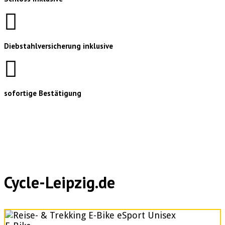
Diebstahlversicherung inklusive
sofortige Bestätigung
Cycle-Leipzig.de