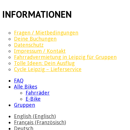
INFORMATIONEN
Fragen / Mietbedingungen
Deine Buchungen
Datenschutz
Impressum / Kontakt
Fahrradvermietung in Leipzig für Gruppen
Tolle Ideen: Dein Ausflug
Cycle Leipzig – Lieferservice
FAQ
Alle Bikes
Fahrräder
E-Bike
Gruppen
English
(
Englisch
)
Français
(
Französisch
)
Deutsch