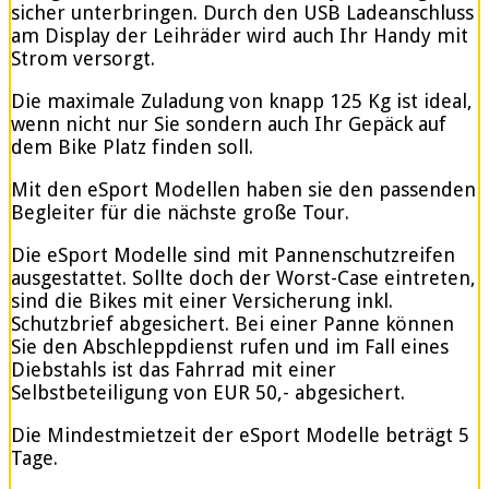
sicher unterbringen. Durch den USB Ladeanschluss
am Display der Leihräder wird auch Ihr Handy mit
Strom versorgt.
Die maximale Zuladung von knapp 125 Kg ist ideal,
wenn nicht nur Sie sondern auch Ihr Gepäck auf
dem Bike Platz finden soll.
Mit den eSport Modellen haben sie den passenden
Begleiter für die nächste große Tour.
Die eSport Modelle sind mit Pannenschutzreifen
ausgestattet. Sollte doch der Worst-Case eintreten,
sind die Bikes mit einer Versicherung inkl.
Schutzbrief abgesichert. Bei einer Panne können
Sie den Abschleppdienst rufen und im Fall eines
Diebstahls ist das Fahrrad mit einer
Selbstbeteiligung von EUR 50,- abgesichert.
Die Mindestmietzeit der eSport Modelle beträgt 5
Tage.