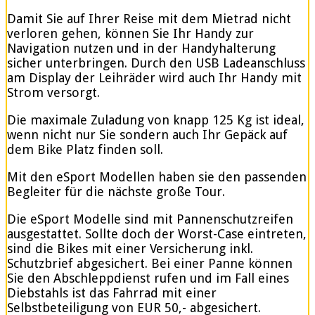
Damit Sie auf Ihrer Reise mit dem Mietrad nicht
verloren gehen, können Sie Ihr Handy zur
Navigation nutzen und in der Handyhalterung
sicher unterbringen. Durch den USB Ladeanschluss
am Display der Leihräder wird auch Ihr Handy mit
Strom versorgt.
Die maximale Zuladung von knapp 125 Kg ist ideal,
wenn nicht nur Sie sondern auch Ihr Gepäck auf
dem Bike Platz finden soll.
Mit den eSport Modellen haben sie den passenden
Begleiter für die nächste große Tour.
Die eSport Modelle sind mit Pannenschutzreifen
ausgestattet. Sollte doch der Worst-Case eintreten,
sind die Bikes mit einer Versicherung inkl.
Schutzbrief abgesichert. Bei einer Panne können
Sie den Abschleppdienst rufen und im Fall eines
Diebstahls ist das Fahrrad mit einer
Selbstbeteiligung von EUR 50,- abgesichert.