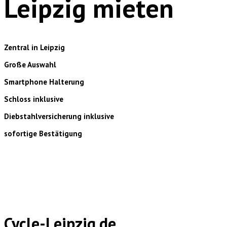
Leipzig mieten
Zentral in Leipzig
Große Auswahl
Smartphone Halterung
Schloss inklusive
Diebstahlversicherung inklusive
sofortige Bestätigung
Cycle-Leipzig.de