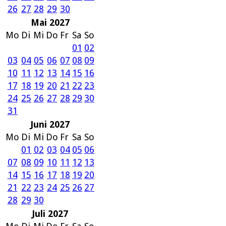
26
27
28
29
30
Mai 2027
Mo
Di
Mi
Do
Fr
Sa
So
01
02
03
04
05
06
07
08
09
10
11
12
13
14
15
16
17
18
19
20
21
22
23
24
25
26
27
28
29
30
31
Juni 2027
Mo
Di
Mi
Do
Fr
Sa
So
01
02
03
04
05
06
07
08
09
10
11
12
13
14
15
16
17
18
19
20
21
22
23
24
25
26
27
28
29
30
Juli 2027