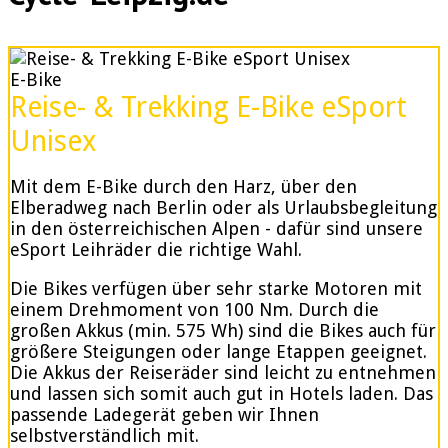
E-Bike
Reise- & Trekking E-Bike eSport
Unisex
Mit dem E-Bike durch den Harz, über den
Elberadweg nach Berlin oder als Urlaubsbegleitung
in den österreichischen Alpen - dafür sind unsere
eSport Leihräder die richtige Wahl.
Die Bikes verfügen über sehr starke Motoren mit
einem Drehmoment von 100 Nm. Durch die
großen Akkus (min. 575 Wh) sind die Bikes auch für
größere Steigungen oder lange Etappen geeignet.
Die Akkus der Reiseräder sind leicht zu entnehmen
und lassen sich somit auch gut in Hotels laden. Das
passende Ladegerät geben wir Ihnen
selbstverständlich mit.