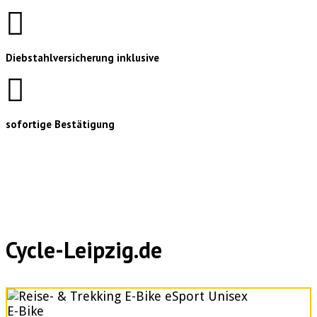
Diebstahlversicherung inklusive
sofortige Bestätigung
Cycle-Leipzig.de
E-Bike