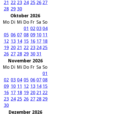
21
22
23
24
25
26
27
28
29
30
Oktober 2026
Mo
Di
Mi
Do
Fr
Sa
So
01
02
03
04
05
06
07
08
09
10
11
12
13
14
15
16
17
18
19
20
21
22
23
24
25
26
27
28
29
30
31
November 2026
Mo
Di
Mi
Do
Fr
Sa
So
01
02
03
04
05
06
07
08
09
10
11
12
13
14
15
16
17
18
19
20
21
22
23
24
25
26
27
28
29
30
Dezember 2026