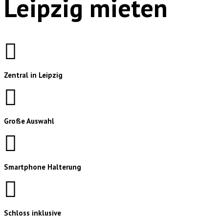
Leipzig mieten
Zentral in Leipzig
Große Auswahl
Smartphone Halterung
Schloss inklusive