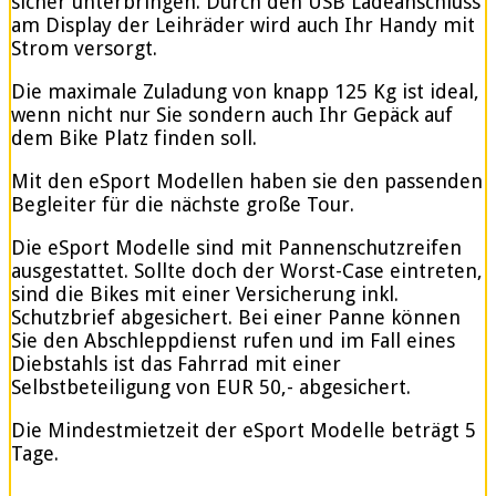
sicher unterbringen. Durch den USB Ladeanschluss
am Display der Leihräder wird auch Ihr Handy mit
Strom versorgt.
Die maximale Zuladung von knapp 125 Kg ist ideal,
wenn nicht nur Sie sondern auch Ihr Gepäck auf
dem Bike Platz finden soll.
Mit den eSport Modellen haben sie den passenden
Begleiter für die nächste große Tour.
Die eSport Modelle sind mit Pannenschutzreifen
ausgestattet. Sollte doch der Worst-Case eintreten,
sind die Bikes mit einer Versicherung inkl.
Schutzbrief abgesichert. Bei einer Panne können
Sie den Abschleppdienst rufen und im Fall eines
Diebstahls ist das Fahrrad mit einer
Selbstbeteiligung von EUR 50,- abgesichert.
Die Mindestmietzeit der eSport Modelle beträgt 5
Tage.