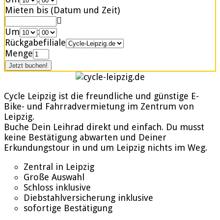
Mieten bis (Datum und Zeit)
Um
:
Rückgabefiliale
Menge
Cycle Leipzig ist die freundliche und günstige E-
Bike- und Fahrradvermietung im Zentrum von
Leipzig.
Buche Dein Leihrad direkt und einfach. Du musst
keine Bestätigung abwarten und Deiner
Erkundungstour in und um Leipzig nichts im Weg.
Zentral in Leipzig
Große Auswahl
Schloss inklusive
Diebstahlversicherung inklusive
sofortige Bestätigung