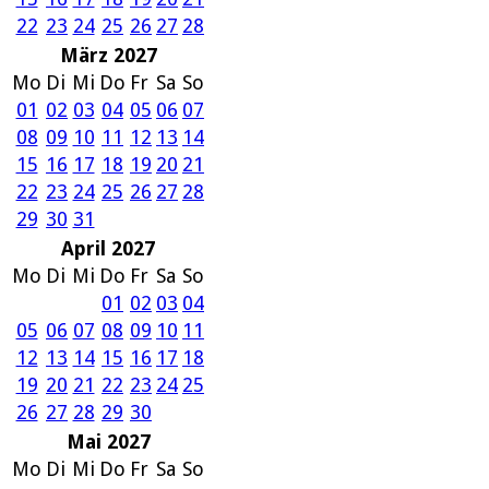
22
23
24
25
26
27
28
März 2027
Mo
Di
Mi
Do
Fr
Sa
So
01
02
03
04
05
06
07
08
09
10
11
12
13
14
15
16
17
18
19
20
21
22
23
24
25
26
27
28
29
30
31
April 2027
Mo
Di
Mi
Do
Fr
Sa
So
01
02
03
04
05
06
07
08
09
10
11
12
13
14
15
16
17
18
19
20
21
22
23
24
25
26
27
28
29
30
Mai 2027
Mo
Di
Mi
Do
Fr
Sa
So