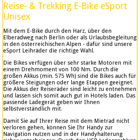
Reise- & Trekking E-Bike eSport
Unisex
Mit dem E-Bike durch den Harz, über den
Elberadweg nach Berlin oder als Urlaubsbegleitung
in den österreichischen Alpen - dafür sind unsere
eSport Leihräder die richtige Wahl.
Die Bikes verfügen über sehr starke Motoren mit
einem Drehmoment von 100 Nm. Durch die
großen Akkus (min. 575 Wh) sind die Bikes auch für
größere Steigungen oder lange Etappen geeignet.
Die Akkus der Reiseräder sind leicht zu entnehmen
und lassen sich somit auch gut in Hotels laden. Das
passende Ladegerät geben wir Ihnen
selbstverständlich mit.
Damit Sie auf Ihrer Reise mit dem Mietrad nicht
verloren gehen, können Sie Ihr Handy zur
Navigation nutzen und in der Handyhalterung