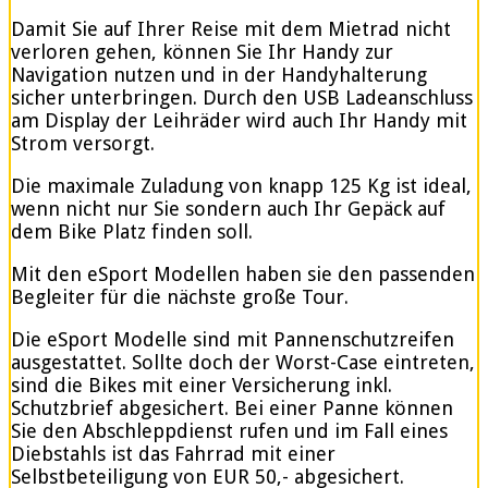
Damit Sie auf Ihrer Reise mit dem Mietrad nicht
verloren gehen, können Sie Ihr Handy zur
Navigation nutzen und in der Handyhalterung
sicher unterbringen. Durch den USB Ladeanschluss
am Display der Leihräder wird auch Ihr Handy mit
Strom versorgt.
Die maximale Zuladung von knapp 125 Kg ist ideal,
wenn nicht nur Sie sondern auch Ihr Gepäck auf
dem Bike Platz finden soll.
Mit den eSport Modellen haben sie den passenden
Begleiter für die nächste große Tour.
Die eSport Modelle sind mit Pannenschutzreifen
ausgestattet. Sollte doch der Worst-Case eintreten,
sind die Bikes mit einer Versicherung inkl.
Schutzbrief abgesichert. Bei einer Panne können
Sie den Abschleppdienst rufen und im Fall eines
Diebstahls ist das Fahrrad mit einer
Selbstbeteiligung von EUR 50,- abgesichert.