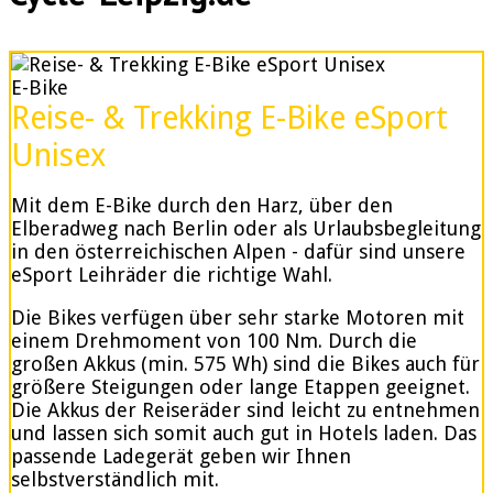
E-Bike
Reise- & Trekking E-Bike eSport
Unisex
Mit dem E-Bike durch den Harz, über den
Elberadweg nach Berlin oder als Urlaubsbegleitung
in den österreichischen Alpen - dafür sind unsere
eSport Leihräder die richtige Wahl.
Die Bikes verfügen über sehr starke Motoren mit
einem Drehmoment von 100 Nm. Durch die
großen Akkus (min. 575 Wh) sind die Bikes auch für
größere Steigungen oder lange Etappen geeignet.
Die Akkus der Reiseräder sind leicht zu entnehmen
und lassen sich somit auch gut in Hotels laden. Das
passende Ladegerät geben wir Ihnen
selbstverständlich mit.