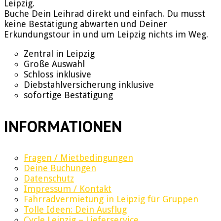
Leipzig.
Buche Dein Leihrad direkt und einfach. Du musst
keine Bestätigung abwarten und Deiner
Erkundungstour in und um Leipzig nichts im Weg.
Zentral in Leipzig
Große Auswahl
Schloss inklusive
Diebstahlversicherung inklusive
sofortige Bestätigung
INFORMATIONEN
Fragen / Mietbedingungen
Deine Buchungen
Datenschutz
Impressum / Kontakt
Fahrradvermietung in Leipzig für Gruppen
Tolle Ideen: Dein Ausflug
Cycle Leipzig – Lieferservice