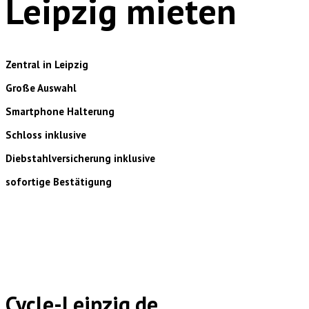
Leipzig mieten
Zentral in Leipzig
Große Auswahl
Smartphone Halterung
Schloss inklusive
Diebstahlversicherung inklusive
sofortige Bestätigung
Cycle-Leipzig.de