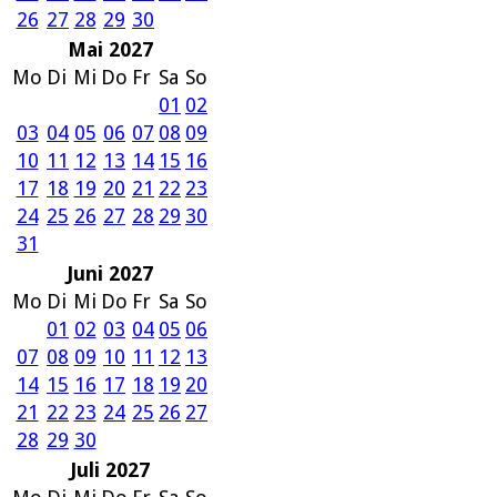
26
27
28
29
30
Mai 2027
Mo
Di
Mi
Do
Fr
Sa
So
01
02
03
04
05
06
07
08
09
10
11
12
13
14
15
16
17
18
19
20
21
22
23
24
25
26
27
28
29
30
31
Juni 2027
Mo
Di
Mi
Do
Fr
Sa
So
01
02
03
04
05
06
07
08
09
10
11
12
13
14
15
16
17
18
19
20
21
22
23
24
25
26
27
28
29
30
Juli 2027