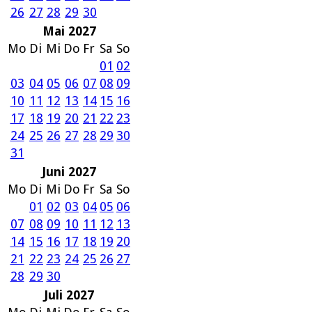
26
27
28
29
30
Mai 2027
Mo
Di
Mi
Do
Fr
Sa
So
01
02
03
04
05
06
07
08
09
10
11
12
13
14
15
16
17
18
19
20
21
22
23
24
25
26
27
28
29
30
31
Juni 2027
Mo
Di
Mi
Do
Fr
Sa
So
01
02
03
04
05
06
07
08
09
10
11
12
13
14
15
16
17
18
19
20
21
22
23
24
25
26
27
28
29
30
Juli 2027