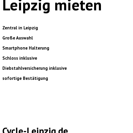
Leipzig mieten
Zentral in Leipzig
Große Auswahl
Smartphone Halterung
Schloss inklusive
Diebstahlversicherung inklusive
sofortige Bestätigung
Cycle-Leipzig.de