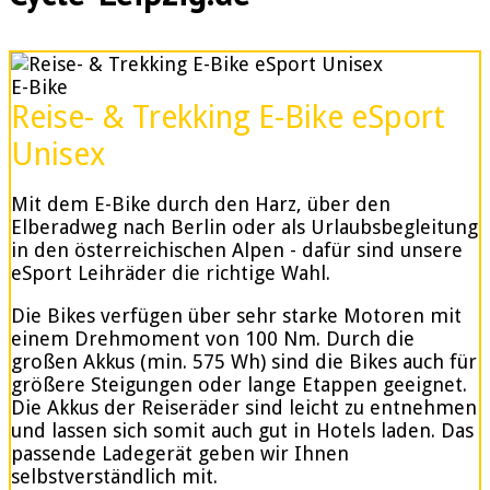
E-Bike
Reise- & Trekking E-Bike eSport
Unisex
Mit dem E-Bike durch den Harz, über den
Elberadweg nach Berlin oder als Urlaubsbegleitung
in den österreichischen Alpen - dafür sind unsere
eSport Leihräder die richtige Wahl.
Die Bikes verfügen über sehr starke Motoren mit
einem Drehmoment von 100 Nm. Durch die
großen Akkus (min. 575 Wh) sind die Bikes auch für
größere Steigungen oder lange Etappen geeignet.
Die Akkus der Reiseräder sind leicht zu entnehmen
und lassen sich somit auch gut in Hotels laden. Das
passende Ladegerät geben wir Ihnen
selbstverständlich mit.