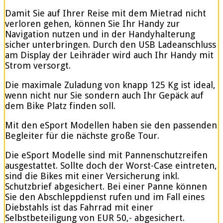
Damit Sie auf Ihrer Reise mit dem Mietrad nicht
verloren gehen, können Sie Ihr Handy zur
Navigation nutzen und in der Handyhalterung
sicher unterbringen. Durch den USB Ladeanschluss
am Display der Leihräder wird auch Ihr Handy mit
Strom versorgt.
Die maximale Zuladung von knapp 125 Kg ist ideal,
wenn nicht nur Sie sondern auch Ihr Gepäck auf
dem Bike Platz finden soll.
Mit den eSport Modellen haben sie den passenden
Begleiter für die nächste große Tour.
Die eSport Modelle sind mit Pannenschutzreifen
ausgestattet. Sollte doch der Worst-Case eintreten,
sind die Bikes mit einer Versicherung inkl.
Schutzbrief abgesichert. Bei einer Panne können
Sie den Abschleppdienst rufen und im Fall eines
Diebstahls ist das Fahrrad mit einer
Selbstbeteiligung von EUR 50,- abgesichert.