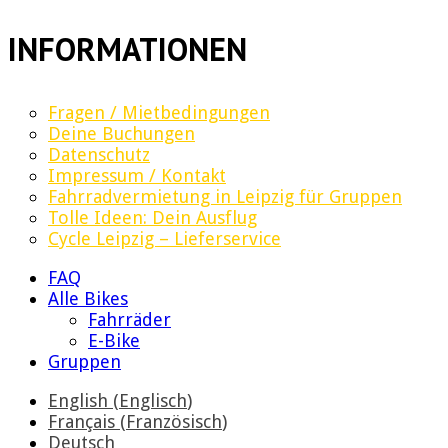
INFORMATIONEN
Fragen / Mietbedingungen
Deine Buchungen
Datenschutz
Impressum / Kontakt
Fahrradvermietung in Leipzig für Gruppen
Tolle Ideen: Dein Ausflug
Cycle Leipzig – Lieferservice
FAQ
Alle Bikes
Fahrräder
E-Bike
Gruppen
English
(
Englisch
)
Français
(
Französisch
)
Deutsch