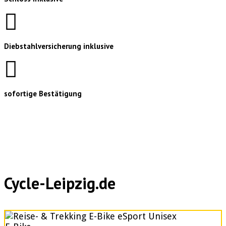
Diebstahlversicherung inklusive
sofortige Bestätigung
Cycle-Leipzig.de