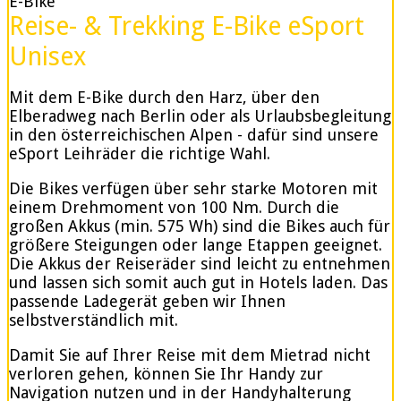
E-Bike
Reise- & Trekking E-Bike eSport
Unisex
Mit dem E-Bike durch den Harz, über den
Elberadweg nach Berlin oder als Urlaubsbegleitung
in den österreichischen Alpen - dafür sind unsere
eSport Leihräder die richtige Wahl.
Die Bikes verfügen über sehr starke Motoren mit
einem Drehmoment von 100 Nm. Durch die
großen Akkus (min. 575 Wh) sind die Bikes auch für
größere Steigungen oder lange Etappen geeignet.
Die Akkus der Reiseräder sind leicht zu entnehmen
und lassen sich somit auch gut in Hotels laden. Das
passende Ladegerät geben wir Ihnen
selbstverständlich mit.
Damit Sie auf Ihrer Reise mit dem Mietrad nicht
verloren gehen, können Sie Ihr Handy zur
Navigation nutzen und in der Handyhalterung