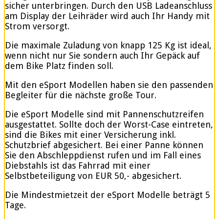
sicher unterbringen. Durch den USB Ladeanschluss
am Display der Leihräder wird auch Ihr Handy mit
Strom versorgt.
Die maximale Zuladung von knapp 125 Kg ist ideal,
wenn nicht nur Sie sondern auch Ihr Gepäck auf
dem Bike Platz finden soll.
Mit den eSport Modellen haben sie den passenden
Begleiter für die nächste große Tour.
Die eSport Modelle sind mit Pannenschutzreifen
ausgestattet. Sollte doch der Worst-Case eintreten,
sind die Bikes mit einer Versicherung inkl.
Schutzbrief abgesichert. Bei einer Panne können
Sie den Abschleppdienst rufen und im Fall eines
Diebstahls ist das Fahrrad mit einer
Selbstbeteiligung von EUR 50,- abgesichert.
Die Mindestmietzeit der eSport Modelle beträgt 5
Tage.