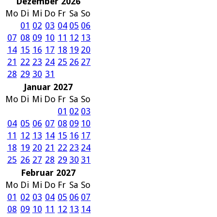
Dezember 2026
Mo
Di
Mi
Do
Fr
Sa
So
01
02
03
04
05
06
07
08
09
10
11
12
13
14
15
16
17
18
19
20
21
22
23
24
25
26
27
28
29
30
31
Januar 2027
Mo
Di
Mi
Do
Fr
Sa
So
01
02
03
04
05
06
07
08
09
10
11
12
13
14
15
16
17
18
19
20
21
22
23
24
25
26
27
28
29
30
31
Februar 2027
Mo
Di
Mi
Do
Fr
Sa
So
01
02
03
04
05
06
07
08
09
10
11
12
13
14