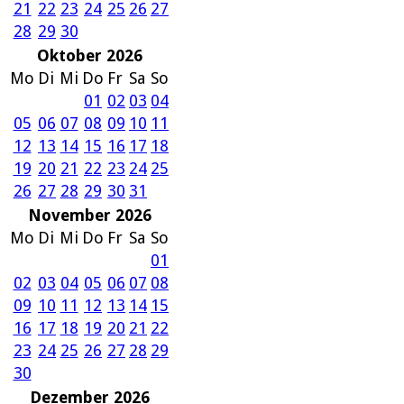
21
22
23
24
25
26
27
28
29
30
Oktober 2026
Mo
Di
Mi
Do
Fr
Sa
So
01
02
03
04
05
06
07
08
09
10
11
12
13
14
15
16
17
18
19
20
21
22
23
24
25
26
27
28
29
30
31
November 2026
Mo
Di
Mi
Do
Fr
Sa
So
01
02
03
04
05
06
07
08
09
10
11
12
13
14
15
16
17
18
19
20
21
22
23
24
25
26
27
28
29
30
Dezember 2026