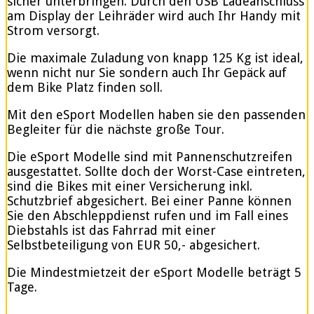
sicher unterbringen. Durch den USB Ladeanschluss
am Display der Leihräder wird auch Ihr Handy mit
Strom versorgt.
Die maximale Zuladung von knapp 125 Kg ist ideal,
wenn nicht nur Sie sondern auch Ihr Gepäck auf
dem Bike Platz finden soll.
Mit den eSport Modellen haben sie den passenden
Begleiter für die nächste große Tour.
Die eSport Modelle sind mit Pannenschutzreifen
ausgestattet. Sollte doch der Worst-Case eintreten,
sind die Bikes mit einer Versicherung inkl.
Schutzbrief abgesichert. Bei einer Panne können
Sie den Abschleppdienst rufen und im Fall eines
Diebstahls ist das Fahrrad mit einer
Selbstbeteiligung von EUR 50,- abgesichert.
Die Mindestmietzeit der eSport Modelle beträgt 5
Tage.