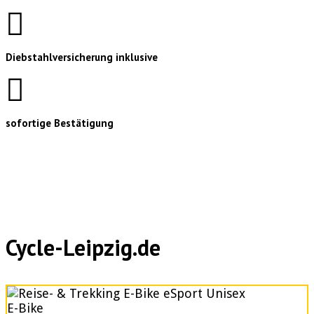
Diebstahlversicherung inklusive
sofortige Bestätigung
Cycle-Leipzig.de
E-Bike