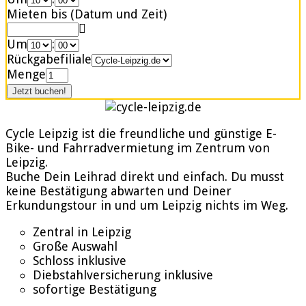
Mieten bis (Datum und Zeit)
Um
:
Rückgabefiliale
Menge
Cycle Leipzig ist die freundliche und günstige E-
Bike- und Fahrradvermietung im Zentrum von
Leipzig.
Buche Dein Leihrad direkt und einfach. Du musst
keine Bestätigung abwarten und Deiner
Erkundungstour in und um Leipzig nichts im Weg.
Zentral in Leipzig
Große Auswahl
Schloss inklusive
Diebstahlversicherung inklusive
sofortige Bestätigung