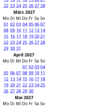
22
23
24
25
26
27
28
März 2027
Mo
Di
Mi
Do
Fr
Sa
So
01
02
03
04
05
06
07
08
09
10
11
12
13
14
15
16
17
18
19
20
21
22
23
24
25
26
27
28
29
30
31
April 2027
Mo
Di
Mi
Do
Fr
Sa
So
01
02
03
04
05
06
07
08
09
10
11
12
13
14
15
16
17
18
19
20
21
22
23
24
25
26
27
28
29
30
Mai 2027
Mo
Di
Mi
Do
Fr
Sa
So