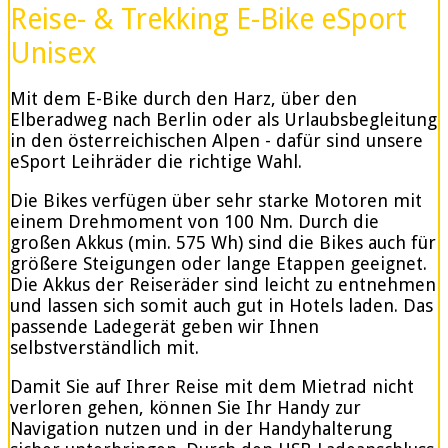
Reise- & Trekking E-Bike eSport
Unisex
Mit dem E-Bike durch den Harz, über den
Elberadweg nach Berlin oder als Urlaubsbegleitung
in den österreichischen Alpen - dafür sind unsere
eSport Leihräder die richtige Wahl.
Die Bikes verfügen über sehr starke Motoren mit
einem Drehmoment von 100 Nm. Durch die
großen Akkus (min. 575 Wh) sind die Bikes auch für
größere Steigungen oder lange Etappen geeignet.
Die Akkus der Reiseräder sind leicht zu entnehmen
und lassen sich somit auch gut in Hotels laden. Das
passende Ladegerät geben wir Ihnen
selbstverständlich mit.
Damit Sie auf Ihrer Reise mit dem Mietrad nicht
verloren gehen, können Sie Ihr Handy zur
Navigation nutzen und in der Handyhalterung