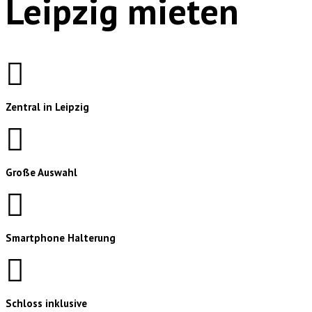
Leipzig mieten
Zentral in Leipzig
Große Auswahl
Smartphone Halterung
Schloss inklusive