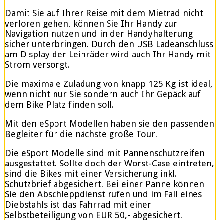
Damit Sie auf Ihrer Reise mit dem Mietrad nicht
verloren gehen, können Sie Ihr Handy zur
Navigation nutzen und in der Handyhalterung
sicher unterbringen. Durch den USB Ladeanschluss
am Display der Leihräder wird auch Ihr Handy mit
Strom versorgt.
Die maximale Zuladung von knapp 125 Kg ist ideal,
wenn nicht nur Sie sondern auch Ihr Gepäck auf
dem Bike Platz finden soll.
Mit den eSport Modellen haben sie den passenden
Begleiter für die nächste große Tour.
Die eSport Modelle sind mit Pannenschutzreifen
ausgestattet. Sollte doch der Worst-Case eintreten,
sind die Bikes mit einer Versicherung inkl.
Schutzbrief abgesichert. Bei einer Panne können
Sie den Abschleppdienst rufen und im Fall eines
Diebstahls ist das Fahrrad mit einer
Selbstbeteiligung von EUR 50,- abgesichert.