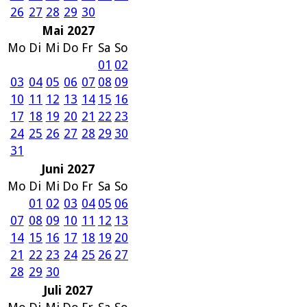
26
27
28
29
30
Mai 2027
Mo
Di
Mi
Do
Fr
Sa
So
01
02
03
04
05
06
07
08
09
10
11
12
13
14
15
16
17
18
19
20
21
22
23
24
25
26
27
28
29
30
31
Juni 2027
Mo
Di
Mi
Do
Fr
Sa
So
01
02
03
04
05
06
07
08
09
10
11
12
13
14
15
16
17
18
19
20
21
22
23
24
25
26
27
28
29
30
Juli 2027