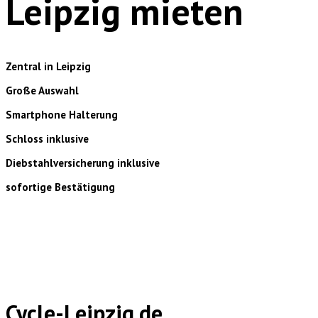
Leipzig mieten
Zentral in Leipzig
Große Auswahl
Smartphone Halterung
Schloss inklusive
Diebstahlversicherung inklusive
sofortige Bestätigung
Cycle-Leipzig.de