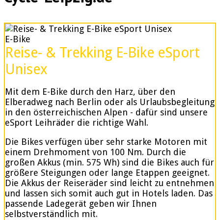
E-Bike
Reise- & Trekking E-Bike eSport
Unisex
Mit dem E-Bike durch den Harz, über den
Elberadweg nach Berlin oder als Urlaubsbegleitung
in den österreichischen Alpen - dafür sind unsere
eSport Leihräder die richtige Wahl.
Die Bikes verfügen über sehr starke Motoren mit
einem Drehmoment von 100 Nm. Durch die
großen Akkus (min. 575 Wh) sind die Bikes auch für
größere Steigungen oder lange Etappen geeignet.
Die Akkus der Reiseräder sind leicht zu entnehmen
und lassen sich somit auch gut in Hotels laden. Das
passende Ladegerät geben wir Ihnen
selbstverständlich mit.