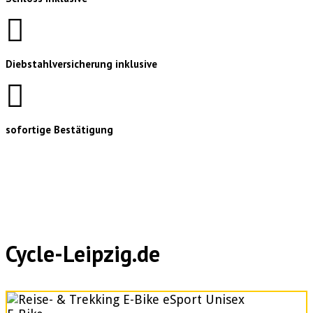
Diebstahlversicherung inklusive
sofortige Bestätigung
Cycle-Leipzig.de