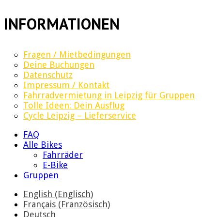
INFORMATIONEN
Fragen / Mietbedingungen
Deine Buchungen
Datenschutz
Impressum / Kontakt
Fahrradvermietung in Leipzig für Gruppen
Tolle Ideen: Dein Ausflug
Cycle Leipzig – Lieferservice
FAQ
Alle Bikes
Fahrräder
E-Bike
Gruppen
English
(
Englisch
)
Français
(
Französisch
)
Deutsch