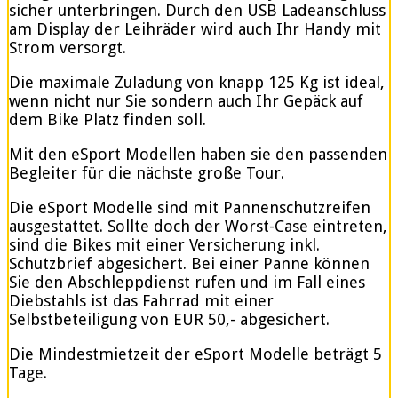
sicher unterbringen. Durch den USB Ladeanschluss
am Display der Leihräder wird auch Ihr Handy mit
Strom versorgt.
Die maximale Zuladung von knapp 125 Kg ist ideal,
wenn nicht nur Sie sondern auch Ihr Gepäck auf
dem Bike Platz finden soll.
Mit den eSport Modellen haben sie den passenden
Begleiter für die nächste große Tour.
Die eSport Modelle sind mit Pannenschutzreifen
ausgestattet. Sollte doch der Worst-Case eintreten,
sind die Bikes mit einer Versicherung inkl.
Schutzbrief abgesichert. Bei einer Panne können
Sie den Abschleppdienst rufen und im Fall eines
Diebstahls ist das Fahrrad mit einer
Selbstbeteiligung von EUR 50,- abgesichert.
Die Mindestmietzeit der eSport Modelle beträgt 5
Tage.