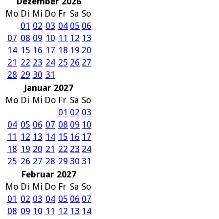
Dezember 2026
Mo
Di
Mi
Do
Fr
Sa
So
01
02
03
04
05
06
07
08
09
10
11
12
13
14
15
16
17
18
19
20
21
22
23
24
25
26
27
28
29
30
31
Januar 2027
Mo
Di
Mi
Do
Fr
Sa
So
01
02
03
04
05
06
07
08
09
10
11
12
13
14
15
16
17
18
19
20
21
22
23
24
25
26
27
28
29
30
31
Februar 2027
Mo
Di
Mi
Do
Fr
Sa
So
01
02
03
04
05
06
07
08
09
10
11
12
13
14