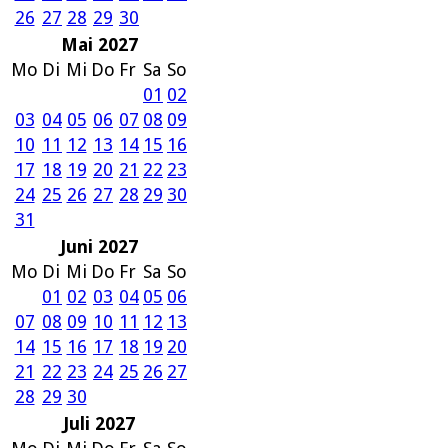
26
27
28
29
30
Mai 2027
Mo
Di
Mi
Do
Fr
Sa
So
01
02
03
04
05
06
07
08
09
10
11
12
13
14
15
16
17
18
19
20
21
22
23
24
25
26
27
28
29
30
31
Juni 2027
Mo
Di
Mi
Do
Fr
Sa
So
01
02
03
04
05
06
07
08
09
10
11
12
13
14
15
16
17
18
19
20
21
22
23
24
25
26
27
28
29
30
Juli 2027