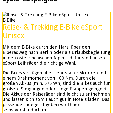
E-Bike
Reise- & Trekking E-Bike eSport
Unisex
Mit dem E-Bike durch den Harz, über den
Elberadweg nach Berlin oder als Urlaubsbegleitung
in den österreichischen Alpen - dafür sind unsere
eSport Leihräder die richtige Wahl.
Die Bikes verfügen über sehr starke Motoren mit
einem Drehmoment von 100 Nm. Durch die
großen Akkus (min. 575 Wh) sind die Bikes auch für
größere Steigungen oder lange Etappen geeignet.
Die Akkus der Reiseräder sind leicht zu entnehmen
und lassen sich somit auch gut in Hotels laden. Das
passende Ladegerät geben wir Ihnen
selbstverständlich mit.