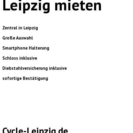
Leipzig mieten
Zentral in Leipzig
Große Auswahl
Smartphone Halterung
Schloss inklusive
Diebstahlversicherung inklusive
sofortige Bestätigung
Cycle-Leipzig.de