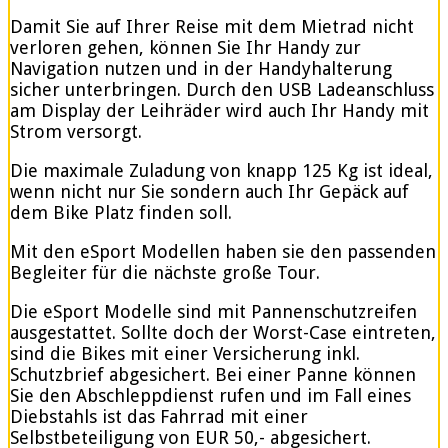
Damit Sie auf Ihrer Reise mit dem Mietrad nicht
verloren gehen, können Sie Ihr Handy zur
Navigation nutzen und in der Handyhalterung
sicher unterbringen. Durch den USB Ladeanschluss
am Display der Leihräder wird auch Ihr Handy mit
Strom versorgt.
Die maximale Zuladung von knapp 125 Kg ist ideal,
wenn nicht nur Sie sondern auch Ihr Gepäck auf
dem Bike Platz finden soll.
Mit den eSport Modellen haben sie den passenden
Begleiter für die nächste große Tour.
Die eSport Modelle sind mit Pannenschutzreifen
ausgestattet. Sollte doch der Worst-Case eintreten,
sind die Bikes mit einer Versicherung inkl.
Schutzbrief abgesichert. Bei einer Panne können
Sie den Abschleppdienst rufen und im Fall eines
Diebstahls ist das Fahrrad mit einer
Selbstbeteiligung von EUR 50,- abgesichert.