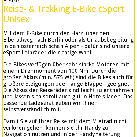
E-Bike
Reise- & Trekking E-Bike eSport
Unisex
Mit dem E-Bike durch den Harz, über den
Elberadweg nach Berlin oder als Urlaubsbegleitung
in den österreichischen Alpen - dafür sind unsere
eSport Leihräder die richtige Wahl.
Die Bikes verfügen über sehr starke Motoren mit
einem Drehmoment von 100 Nm. Durch die
großen Akkus (min. 575 Wh) sind die Bikes auch für
größere Steigungen oder lange Etappen geeignet.
Die Akkus der Reiseräder sind leicht zu entnehmen
und lassen sich somit auch gut in Hotels laden. Das
passende Ladegerät geben wir Ihnen
selbstverständlich mit.
Damit Sie auf Ihrer Reise mit dem Mietrad nicht
verloren gehen, können Sie Ihr Handy zur
Navigation nutzen und in der Handyhalterung