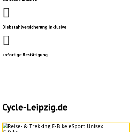
Diebstahlversicherung inklusive
sofortige Bestätigung
Cycle-Leipzig.de