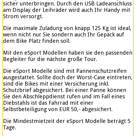
sicher unterbringen. Durch den USB Ladeanschluss
am Display der Leihräder wird auch Ihr Handy mit
Strom versorgt.
Die maximale Zuladung von knapp 125 Kg ist ideal,
wenn nicht nur Sie sondern auch Ihr Gepäck auf
dem Bike Platz finden soll.
Mit den eSport Modellen haben sie den passenden
Begleiter für die nächste große Tour.
Die eSport Modelle sind mit Pannenschutzreifen
ausgestattet. Sollte doch der Worst-Case eintreten,
sind die Bikes mit einer Versicherung inkl.
Schutzbrief abgesichert. Bei einer Panne können
Sie den Abschleppdienst rufen und im Fall eines
Diebstahls ist das Fahrrad mit einer
Selbstbeteiligung von EUR 50,- abgesichert.
Die Mindestmietzeit der eSport Modelle beträgt 5
Tage.