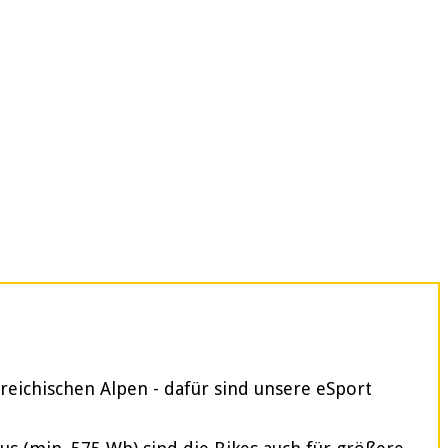
reichischen Alpen - dafür sind unsere eSport