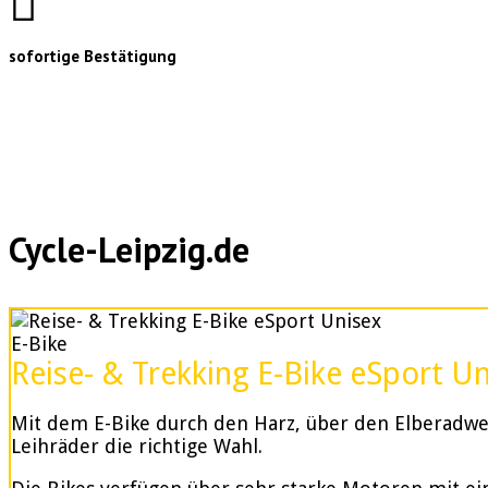
sofortige Bestätigung
Cycle-Leipzig.de
E-Bike
Reise- & Trekking E-Bike eSport U
Mit dem E-Bike durch den Harz, über den Elberadweg
Leihräder die richtige Wahl.