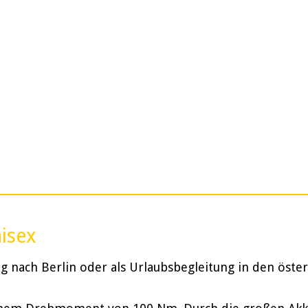
nisex
 nach Berlin oder als Urlaubsbegleitung in den öster