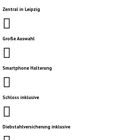
Zentral in Leipzig
Große Auswahl
Smartphone Halterung
Schloss inklusive
Diebstahlversicherung inklusive