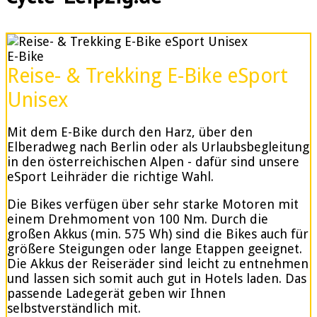
E-Bike
Reise- & Trekking E-Bike eSport
Unisex
Mit dem E-Bike durch den Harz, über den
Elberadweg nach Berlin oder als Urlaubsbegleitung
in den österreichischen Alpen - dafür sind unsere
eSport Leihräder die richtige Wahl.
Die Bikes verfügen über sehr starke Motoren mit
einem Drehmoment von 100 Nm. Durch die
großen Akkus (min. 575 Wh) sind die Bikes auch für
größere Steigungen oder lange Etappen geeignet.
Die Akkus der Reiseräder sind leicht zu entnehmen
und lassen sich somit auch gut in Hotels laden. Das
passende Ladegerät geben wir Ihnen
selbstverständlich mit.