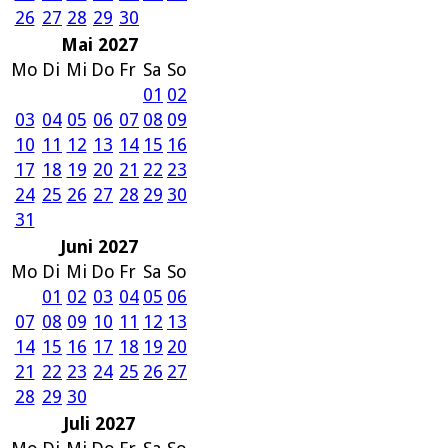
26
27
28
29
30
Mai 2027
Mo
Di
Mi
Do
Fr
Sa
So
01
02
03
04
05
06
07
08
09
10
11
12
13
14
15
16
17
18
19
20
21
22
23
24
25
26
27
28
29
30
31
Juni 2027
Mo
Di
Mi
Do
Fr
Sa
So
01
02
03
04
05
06
07
08
09
10
11
12
13
14
15
16
17
18
19
20
21
22
23
24
25
26
27
28
29
30
Juli 2027