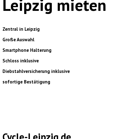
Leipzig mieten
Zentral in Leipzig
Große Auswahl
Smartphone Halterung
Schloss inklusive
Diebstahlversicherung inklusive
sofortige Bestätigung
Cycle-Leipzig.de