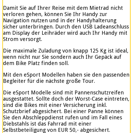
Damit Sie auf Ihrer Reise mit dem Mietrad nicht
verloren gehen, können Sie Ihr Handy zur
Navigation nutzen und in der Handyhalterung
sicher unterbringen. Durch den USB Ladeanschluss
am Display der Leihräder wird auch Ihr Handy mit
Strom versorgt.
Die maximale Zuladung von knapp 125 Kg ist ideal,
wenn nicht nur Sie sondern auch Ihr Gepäck auf
dem Bike Platz finden soll.
Mit den eSport Modellen haben sie den passenden
Begleiter für die nächste große Tour.
Die eSport Modelle sind mit Pannenschutzreifen
ausgestattet. Sollte doch der Worst-Case eintreten,
sind die Bikes mit einer Versicherung inkl.
Schutzbrief abgesichert. Bei einer Panne können
Sie den Abschleppdienst rufen und im Fall eines
Diebstahls ist das Fahrrad mit einer
Selbstbeteiligung von EUR 50,- abgesichert.