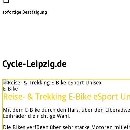
sofortige Bestätigung
Cycle-Leipzig.de
E-Bike
Reise- & Trekking E-Bike eSport U
Mit dem E-Bike durch den Harz, über den Elberadweg
Leihräder die richtige Wahl.
Die Bikes verfügen über sehr starke Motoren mit e