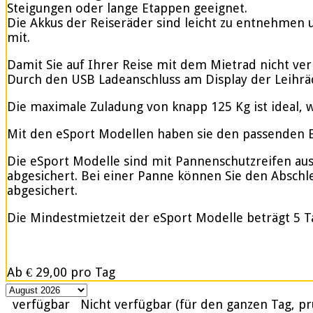
Steigungen oder lange Etappen geeignet.
Die Akkus der Reiseräder sind leicht zu entnehmen u
mit.
Damit Sie auf Ihrer Reise mit dem Mietrad nicht ve
Durch den USB Ladeanschluss am Display der Leihrä
Die maximale Zuladung von knapp 125 Kg ist ideal, w
Mit den eSport Modellen haben sie den passenden Be
Die eSport Modelle sind mit Pannenschutzreifen ausge
abgesichert. Bei einer Panne können Sie den Abschle
abgesichert.
Die Mindestmietzeit der eSport Modelle beträgt 5 T
Ab
€ 29,00
pro Tag
verfügbar
Nicht verfügbar (für den ganzen Tag, pr