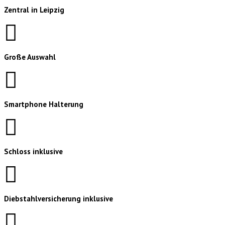
Zentral in Leipzig
Große Auswahl
Smartphone Halterung
Schloss inklusive
Diebstahlversicherung inklusive