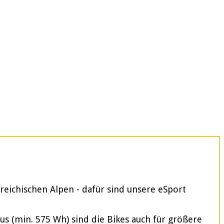
reichischen Alpen - dafür sind unsere eSport
 (min. 575 Wh) sind die Bikes auch für größere