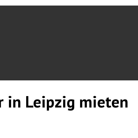
r in Leipzig mieten