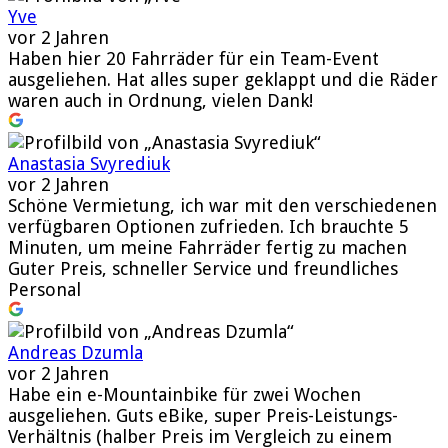
Yve
vor 2 Jahren
Haben hier 20 Fahrräder für ein Team-Event
ausgeliehen. Hat alles super geklappt und die Räder
waren auch in Ordnung, vielen Dank!
Anastasia Svyrediuk
vor 2 Jahren
Schöne Vermietung, ich war mit den verschiedenen
verfügbaren Optionen zufrieden. Ich brauchte 5
Minuten, um meine Fahrräder fertig zu machen
Guter Preis, schneller Service und freundliches
Personal
Andreas Dzumla
vor 2 Jahren
Habe ein e-Mountainbike für zwei Wochen
ausgeliehen. Guts eBike, super Preis-Leistungs-
Verhältnis (halber Preis im Vergleich zu einem