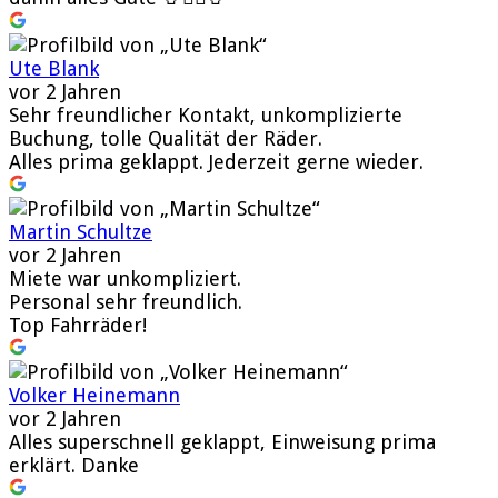
Ute Blank
vor 2 Jahren
Sehr freundlicher Kontakt, unkomplizierte
Buchung, tolle Qualität der Räder.
Alles prima geklappt. Jederzeit gerne wieder.
Martin Schultze
vor 2 Jahren
Miete war unkompliziert.
Personal sehr freundlich.
Top Fahrräder!
Volker Heinemann
vor 2 Jahren
Alles superschnell geklappt, Einweisung prima
erklärt. Danke