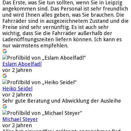
Das Erste, was Sie tun sollten, wenn Sie in Leipzig
angekommen sind. Das Personal ist sehr freundlich
und wird Ihnen alles geben, was Sie brauchen. Die
Fahrräder sind in ausgezeichnetem Zustand und die
Preise sind sehr vernünftig. Es ist auch sehr
wichtig, dass Sie die Fahrräder außerhalb der
Ladenöffnungszeiten liefern können. Ich kann es
nur wärmstens empfehlen.
Eslam Aboelfadl
vor 2 Jahren
Heiko Seidel
vor 2 Jahren
Sehr gute Beratung und Abwicklung der Ausleihe
Michael Steyer
vor 2 Jahren