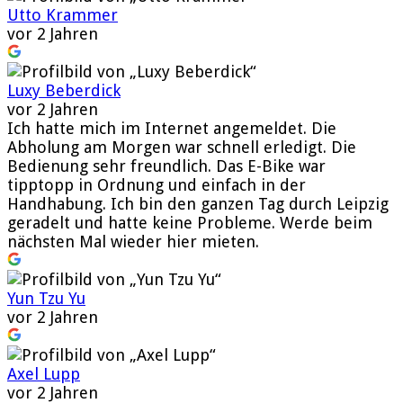
Utto Krammer
vor 2 Jahren
Luxy Beberdick
vor 2 Jahren
Ich hatte mich im Internet angemeldet. Die
Abholung am Morgen war schnell erledigt. Die
Bedienung sehr freundlich. Das E-Bike war
tipptopp in Ordnung und einfach in der
Handhabung. Ich bin den ganzen Tag durch Leipzig
geradelt und hatte keine Probleme. Werde beim
nächsten Mal wieder hier mieten.
Yun Tzu Yu
vor 2 Jahren
Axel Lupp
vor 2 Jahren