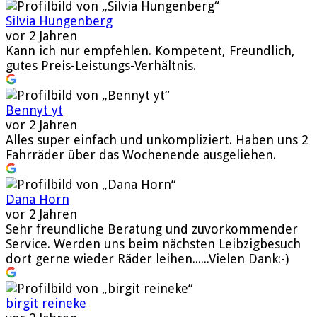
Silvia Hungenberg
vor 2 Jahren
Kann ich nur empfehlen. Kompetent, Freundlich,
gutes Preis-Leistungs-Verhältnis.
Bennyt yt
vor 2 Jahren
Alles super einfach und unkompliziert. Haben uns 2
Fahrräder über das Wochenende ausgeliehen.
Dana Horn
vor 2 Jahren
Sehr freundliche Beratung und zuvorkommender
Service. Werden uns beim nächsten Leibzigbesuch
dort gerne wieder Räder leihen......Vielen Dank:-)
birgit reineke