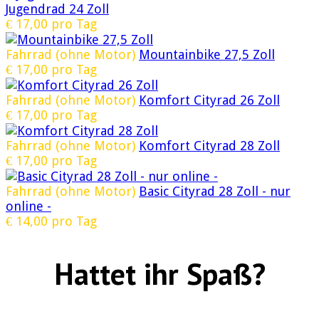
Jugendrad 24 Zoll
€
17,00
pro Tag
Fahrrad (ohne Motor)
Mountainbike 27,5 Zoll
€
17,00
pro Tag
Fahrrad (ohne Motor)
Komfort Cityrad 26 Zoll
€
17,00
pro Tag
Fahrrad (ohne Motor)
Komfort Cityrad 28 Zoll
€
17,00
pro Tag
Fahrrad (ohne Motor)
Basic Cityrad 28 Zoll - nur
online -
€
14,00
pro Tag
Hattet ihr Spaß?