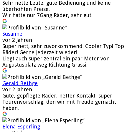
Sehr nette Leute, gute Bedienung und keine
überhöhten Preise.
Wir hatte nur 7Gang Räder, sehr gut.
Susanne
vor 2 Jahren
Super nett, sehr zuvorkommend. Cooler Typ! Top
Räder! Gerne jederzeit wieder!
Liegt auch super zentral ein paar Meter von
Augustusplatz weg Richtung Grassi.
Gerald Bethge
vor 2 Jahren
Gute, gepflegte Räder, netter Kontakt, super
Tourenvorschlag, den wir mit Freude gemacht
haben.
Elena Esperling