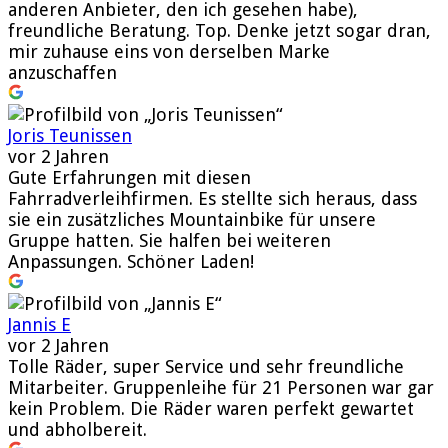
anderen Anbieter, den ich gesehen habe),
freundliche Beratung. Top. Denke jetzt sogar dran,
mir zuhause eins von derselben Marke
anzuschaffen
Joris Teunissen
vor 2 Jahren
Gute Erfahrungen mit diesen
Fahrradverleihfirmen. Es stellte sich heraus, dass
sie ein zusätzliches Mountainbike für unsere
Gruppe hatten. Sie halfen bei weiteren
Anpassungen. Schöner Laden!
Jannis E
vor 2 Jahren
Tolle Räder, super Service und sehr freundliche
Mitarbeiter. Gruppenleihe für 21 Personen war gar
kein Problem. Die Räder waren perfekt gewartet
und abholbereit.