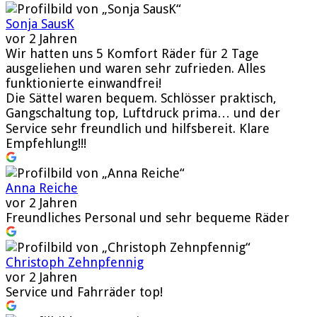
Sonja SausK
vor 2 Jahren
Wir hatten uns 5 Komfort Räder für 2 Tage
ausgeliehen und waren sehr zufrieden. Alles
funktionierte einwandfrei!
Die Sättel waren bequem. Schlösser praktisch,
Gangschaltung top, Luftdruck prima… und der
Service sehr freundlich und hilfsbereit. Klare
Empfehlung!!!
Anna Reiche
vor 2 Jahren
Freundliches Personal und sehr bequeme Räder
Christoph Zehnpfennig
vor 2 Jahren
Service und Fahrräder top!