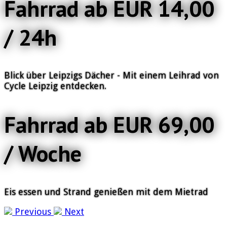
Fahrrad ab EUR 14,00
/ 24h
Blick über Leipzigs Dächer - Mit einem Leihrad von
Cycle Leipzig entdecken.
Fahrrad ab EUR 69,00
/ Woche
Eis essen und Strand genießen mit dem Mietrad
Previous
Next