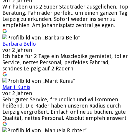
vor 2 Jahren
Wir haben uns 2 Super Stadträder ausgeliehen. Top
Beratung, Fahrräder perfekt, um einen ganzen Tag
Leipzig zu erkunden. Sofort wieder ins sehr zu
empfehlen. Am Johannisplatz zentral gelegen.
Barbara Bello
vor 2 Jahren
Ich habe für 2 Tage ein Musclebike gemietet, toller
Service, nettes Personal, perfektes Fahrrad,
schönes Leipzig auf 2 Rädern!
Marit Kunis
vor 2 Jahren
Sehr guter Service, freundlich und willkommen
heißend. Die Räder haben unseren Radius durch
Leipzig vergrößert. Einfach online zu buchen, gute
Qualität, nettes Personal. Absolut empfehlenswert!