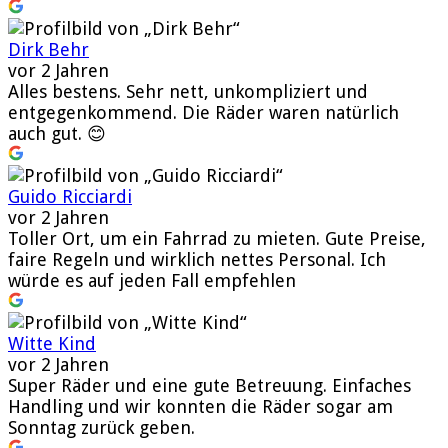
Dirk Behr
vor 2 Jahren
Alles bestens. Sehr nett, unkompliziert und
entgegenkommend. Die Räder waren natürlich
auch gut. 😊
Guido Ricciardi
vor 2 Jahren
Toller Ort, um ein Fahrrad zu mieten. Gute Preise,
faire Regeln und wirklich nettes Personal. Ich
würde es auf jeden Fall empfehlen
Witte Kind
vor 2 Jahren
Super Räder und eine gute Betreuung. Einfaches
Handling und wir konnten die Räder sogar am
Sonntag zurück geben.