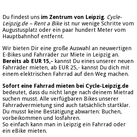
Du findest uns
im Zentrum von Leipzig
.
Cycle-
Leipzig.de – Rent a Bike
ist nur wenige Schritte vom
Augustusplatz oder ein paar hundert Meter vom
Hauptbahnhof entfernt.
Wir bieten Dir eine große Auswahl an neuwertigen
E-Bikes und Fahrräder zur Miete in Leipzig an.
Bereits ab EUR 15,-
kannst Du eines unserer neuen
Fahrräder mieten, ab EUR 25,- kannst Du dich mit
einem elektrischen Fahrrad auf den Weg machen.
Sofort eine Fahrrad mieten bei Cycle-Leipzig.de
bedeutet, dass du nicht lange nach deinem Mietrad
suchen musst. Alle verfügbaren Bikes unserer
Fahrradvermietung sind auch tatsächlich startklar.
Du musst keine Bestätigung abwarten: Buchen,
vorbeikommen und losfahren.
So einfach kann man in Leipzig ein Fahrrad oder
ein eBike mieten.