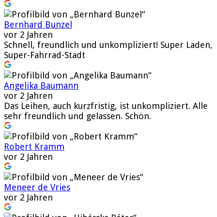
Bernhard Bunzel
vor 2 Jahren
Schnell, freundlich und unkompliziert! Super Laden,
Super-Fahrrad-Stadt
Angelika Baumann
vor 2 Jahren
Das Leihen, auch kurzfristig, ist unkompliziert. Alle
sehr freundlich und gelassen. Schön.
Robert Kramm
vor 2 Jahren
Meneer de Vries
vor 2 Jahren