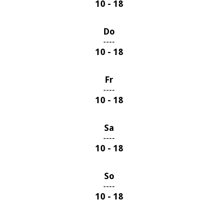
10 - 18
Do
----
10 - 18
Fr
----
10 - 18
Sa
----
10 - 18
So
----
10 - 18