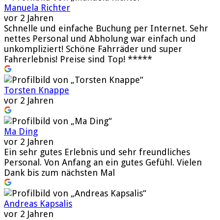
Manuela Richter
vor 2 Jahren
Schnelle und einfache Buchung per Internet. Sehr
nettes Personal und Abholung war einfach und
unkompliziert! Schöne Fahrräder und super
Fahrerlebnis! Preise sind Top! *****
Torsten Knappe
vor 2 Jahren
Ma Ding
vor 2 Jahren
Ein sehr gutes Erlebnis und sehr freundliches
Personal. Von Anfang an ein gutes Gefühl. Vielen
Dank bis zum nächsten Mal
Andreas Kapsalis
vor 2 Jahren