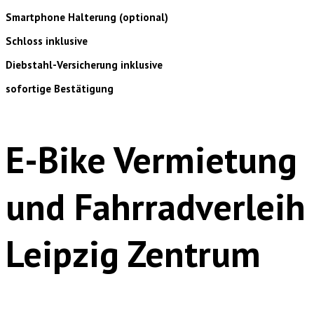
Smartphone Halterung (optional)
Schloss inklusive
Diebstahl-Versicherung inklusive
sofortige Bestätigung
E-Bike Vermietung
und Fahrradverleih
Leipzig Zentrum