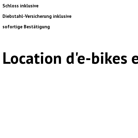
Schloss inklusive
Diebstahl-Versicherung inklusive
sofortige Bestätigung
Location d'e-bikes 