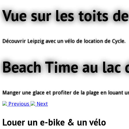
Vue sur les toits d
Découvrir Leipzig avec un vélo de location de Cycle.
Beach Time au lac 
Manger une glace et profiter de la plage en louant u
Previous
Next
Louer un e-bike & un vélo