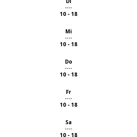
Di
----
10 - 18
Mi
----
10 - 18
Do
----
10 - 18
Fr
----
10 - 18
Sa
----
10 - 18