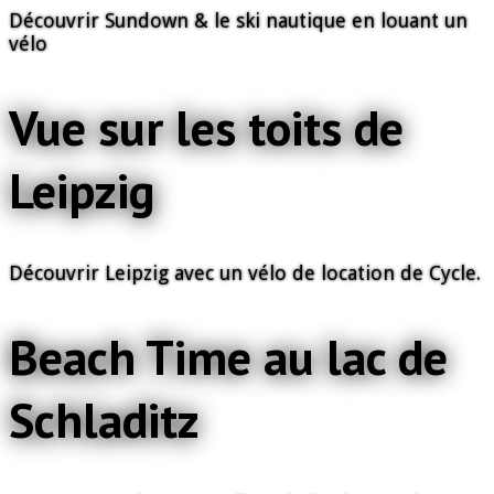
Découvrir Sundown & le ski nautique en louant un
vélo
Vue sur les toits de
Leipzig
Découvrir Leipzig avec un vélo de location de Cycle.
Beach Time au lac de
Schladitz