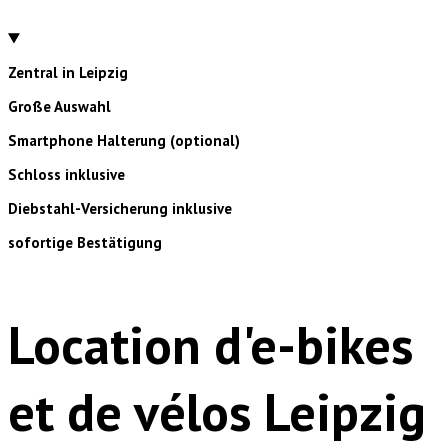
Zentral in Leipzig
Große Auswahl
Smartphone Halterung (optional)
Schloss inklusive
Diebstahl-Versicherung inklusive
sofortige Bestätigung
Location d'e-bikes
et de vélos Leipzig