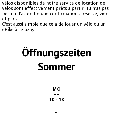
vélos disponibles de notre service de location de
vélos sont effectivement prêts à partir. Tu n'as pas
besoin d'attendre une confirmation : réserve, viens
et pars.
C'est aussi simple que cela de louer un vélo ou un
eBike à Leipzig.
Öffnungszeiten
Sommer
MO
----
10 - 18